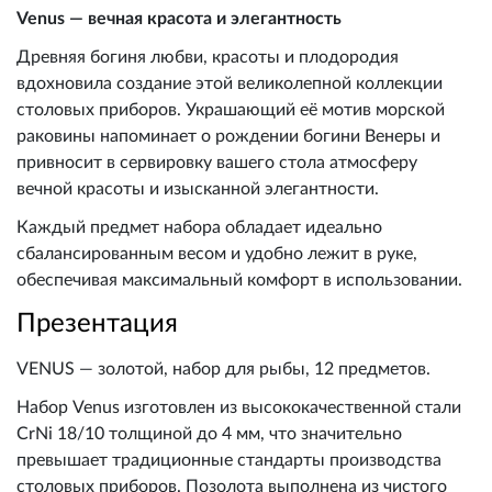
Venus — вечная красота и элегантность
Древняя богиня любви, красоты и плодородия
вдохновила создание этой великолепной коллекции
столовых приборов. Украшающий её мотив морской
раковины напоминает о рождении богини Венеры и
привносит в сервировку вашего стола атмосферу
вечной красоты и изысканной элегантности.
Каждый предмет набора обладает идеально
сбалансированным весом и удобно лежит в руке,
обеспечивая максимальный комфорт в использовании.
Презентация
VENUS — золотой, набор для рыбы, 12 предметов.
Набор Venus изготовлен из высококачественной стали
CrNi 18/10 толщиной до 4 мм, что значительно
превышает традиционные стандарты производства
столовых приборов. Позолота выполнена из чистого