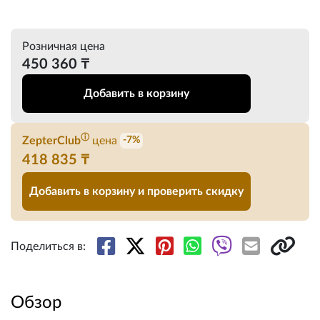
Розничная цена
450 360 ₸
Добавить в корзину
ⓘ
ZepterClub
цена
-7%
418 835 ₸
Добавить в корзину и проверить скидку
Поделиться в:
Обзор