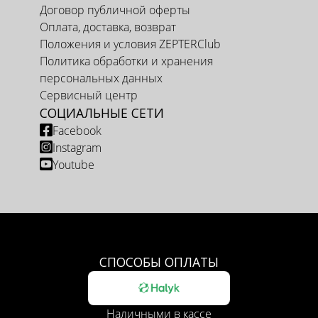
Договор публичной оферты
Оплата, доставка, возврат
Положения и условия ZEPTERClub
Политика обработки и хранения
персональных данных
Сервисный центр
СОЦИАЛЬНЫЕ СЕТИ
Facebook
Instagram
Youtube
СПОСОБЫ ОПЛАТЫ
Наличными в кассе