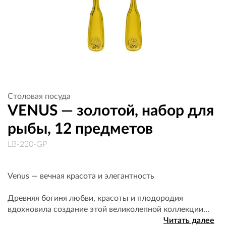
Столовая посуда
VENUS — золотой, набор для
рыбы, 12 предметов
LB-220-GP
Venus — вечная красота и элегантность
Древняя богиня любви, красоты и плодородия
вдохновила создание этой великолепной коллекции...
Читать далее