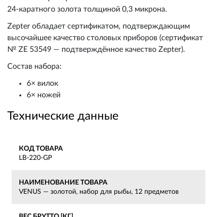
24-каратного золота толщиной 0,3 микрона.
Zepter обладает сертификатом, подтверждающим
высочайшее качество столовых приборов (сертификат
№ ZE 53549 — подтверждённое качество Zepter).
Состав набора:
6× вилок
6× ножей
Технические данные
КОД ТОВАРА
LB-220-GP
НАИМЕНОВАНИЕ ТОВАРА
VENUS — золотой, набор для рыбы, 12 предметов
ВЕС БРУТТО [КГ]