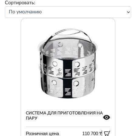
Сортировать:
СИСТЕМА ДЛЯ ПРИГОТОВЛЕНИЯ НА
ПАРУ
Розничная цена
110 700 ₸