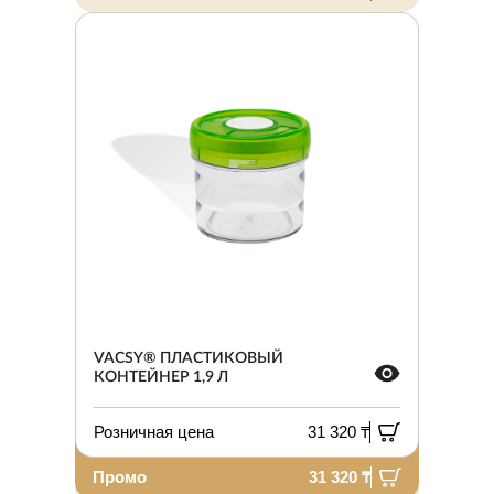
VACSY® ПЛАСТИКОВЫЙ
КОНТЕЙНЕР 1,9 Л
Розничная цена
31 320 ₸
Промо
31 320 ₸