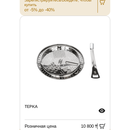
купить
от -5% до -40%
ТЕРКА
Розничная цена
10 800 ₸