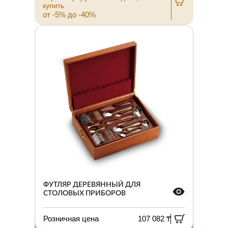
купить
от -5% до -40%
ФУТЛЯР ДЕРЕВЯННЫЙ ДЛЯ
СТОЛОВЫХ ПРИБОРОВ
Розничная цена
107 082 ₸