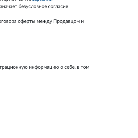
значает безусловное согласие
Договора оферты между Продавцом и
страционную информацию о себе, в том