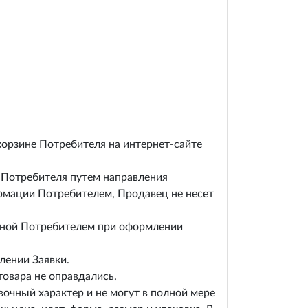
корзине Потребителя на интернет-сайте
 Потребителя путем направления
рмации Потребителем, Продавец не несет
енной Потребителем при оформлении
лении Заявки.
товара не оправдались.
авочный характер и не могут в полной мере