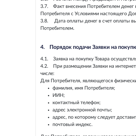
3.7. Факт внесения Потребителем денег 
Потребителя с Условиями настоящего До
3.8. Дата оплаты денег в счет оплаты в
Потребителем.
4. Порядок подачи Заявки на покупк
4.1. Заявка на покупку Товара осуществ
4.2. При размещении Заявки на интерне
числе:
Для Потребителя, являющегося физическ
фамилия, имя Потребителя;
ИИН;
контактный телефон;
адрес электронной почты;
адрес, по которому следует достави
почтовый индекс.