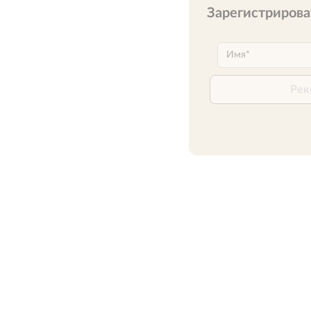
Зарегистрирова
Рек