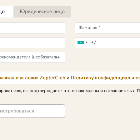
цо
Юридическое лицо
авила и условия ZepterClub
и
Политику конфиденциально
роваться», вы подтверждаете, что ознакомлены и соглашаетесь с
П
истрироваться