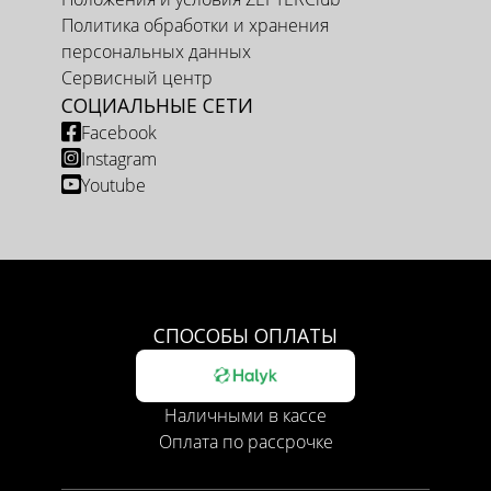
Политика обработки и хранения
персональных данных
Сервисный центр
СОЦИАЛЬНЫЕ СЕТИ
Facebook
Instagram
Youtube
СПОСОБЫ ОПЛАТЫ
Наличными в кассе
Оплата по рассрочке