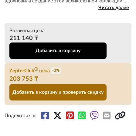
вдохновила создание этой великолепной коллекции...
Читать далее
Розничная цена
211 140 ₸
Добавить в корзину
ⓘ
ZepterClub
цена
-3%
203 753 ₸
Добавить в корзину и проверить скидку
Поделиться в: