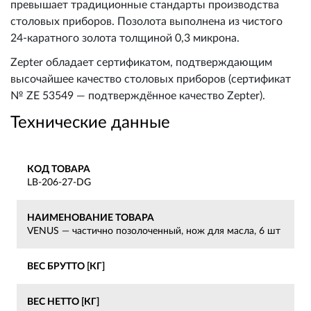
превышает традиционные стандарты производства
столовых приборов. Позолота выполнена из чистого
24-каратного золота толщиной 0,3 микрона.
Zepter обладает сертификатом, подтверждающим
высочайшее качество столовых приборов (сертификат
№ ZE 53549 — подтверждённое качество Zepter).
Технические данные
КОД ТОВАРА
LB-206-27-DG
НАИМЕНОВАНИЕ ТОВАРА
VENUS — частично позолоченный, нож для масла, 6 шт
ВЕС БРУТТО [КГ]
ВЕС НЕТТО [КГ]