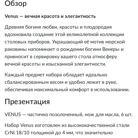
Обзор
Venus — вечная красота и элегантность
Древняя богиня любви, красоты и плодородия
вдохновила создание этой великолепной коллекции
столовых приборов. Украшающий её мотив морской
раковины напоминает о рождении богини Венеры и
привносит в сервировку вашего стола атмосферу
вечной красоты и изысканной элегантности.
Каждый предмет набора обладает идеально
сбалансированным весом и удобно лежит в руке,
обеспечивая максимальный комфорт в использовании.
Презентация
VENUS — частично позолоченный, нож для масла, 6 шт.
Набор Venus изготовлен из высококачественной стали
CrNi 18/10 толщиной до 4 мм, что значительно