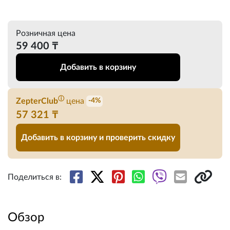
Розничная цена
59 400 ₸
Добавить в корзину
ⓘ
ZepterClub
цена
-4%
57 321 ₸
Добавить в корзину и проверить скидку
Поделиться в:
Обзор