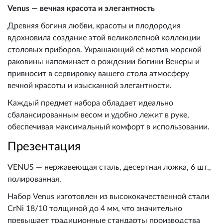
Venus — вечная красота и элегантность
Древняя богиня любви, красоты и плодородия
вдохновила создание этой великолепной коллекции
столовых приборов. Украшающий её мотив морской
раковины напоминает о рождении богини Венеры и
привносит в сервировку вашего стола атмосферу
вечной красоты и изысканной элегантности.
Каждый предмет набора обладает идеально
сбалансированным весом и удобно лежит в руке,
обеспечивая максимальный комфорт в использовании.
Презентация
VENUS — нержавеющая сталь, десертная ложка, 6 шт.,
полированная.
Набор Venus изготовлен из высококачественной стали
CrNi 18/10 толщиной до 4 мм, что значительно
превышает традиционные стандарты производства