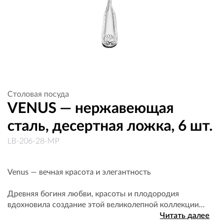
Столовая посуда
VENUS — нержавеющая
сталь, десертная ложка, 6 шт.
LB-206-28-MP
Venus — вечная красота и элегантность
Древняя богиня любви, красоты и плодородия
вдохновила создание этой великолепной коллекции...
Читать далее