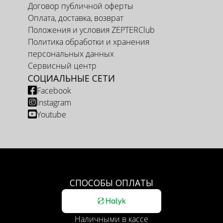
Договор публичной оферты
Оплата, доставка, возврат
Положения и условия ZEPTERClub
Политика обработки и хранения
персональных данных
Сервисный центр
СОЦИАЛЬНЫЕ СЕТИ
Facebook
Instagram
Youtube
СПОСОБЫ ОПЛАТЫ
Наличными в кассе