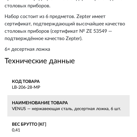
столовых приборов.
Набор состоит из 6 предметов. Zepter имеет
сертификат, подтверждающий высочайшее качество
столовых приборов (сертификат № ZE 53549 —
подтверждённое качество Zepter).
6× десертная ложка
Технические данные
КОД ТОВАРА
LB-206-28-MP
НАИМЕНОВАНИЕ ТОВАРА
VENUS — нержавеющая сталь, десертная ложка, 6 шт.
ВЕС БРУТТО [КГ]
0,41