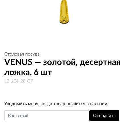
Столовая посуда
VENUS — золотой, десертная
ложка, 6 шт
LB-206-28-GP
Уведомить меня, когда товар появится в наличии