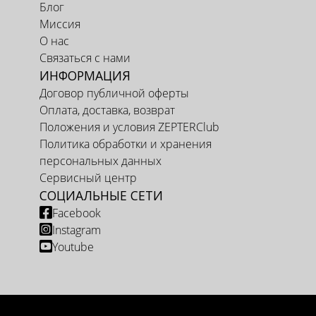
Блог
Миссия
О нас
Связаться с нами
ИНФОРМАЦИЯ
Договор публичной оферты
Оплата, доставка, возврат
Положения и условия ZEPTERClub
Политика обработки и хранения
персональных данных
Сервисный центр
СОЦИАЛЬНЫЕ СЕТИ
Facebook
Instagram
Youtube