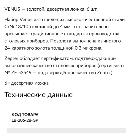
VENUS — золотой, десертная ложка, 6 шт.
Набор Venus изготовлен из высококачественной стали
CrNi 18/10 толщиной до 4 мм, что значительно
превышает традиционные стандарты производства
столовых приборов. Позолота выполнена из чистого
24-каратного золота толщиной 0,3 микрона.
Zepter обладает сертификатом, подтверждающим
высочайшее качество столовых приборов (сертификат
№ ZE 53549 — подтверждённое качество Zepter).
6× десертная ложка
Технические данные
КОД ТОВАРА
LB-206-28-GP