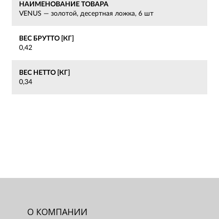
НАИМЕНОВАНИЕ ТОВАРА
VENUS — золотой, десертная ложка, 6 шт
ВЕС БРУТТО [КГ]
0,42
ВЕС НЕТТО [КГ]
0,34
О КОМПАНИИ