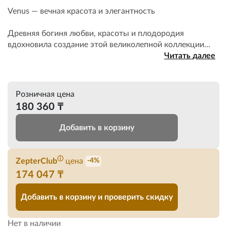
Venus — вечная красота и элегантность
Древняя богиня любви, красоты и плодородия
вдохновила создание этой великолепной коллекции...
Читать далее
Розничная цена
180 360 ₸
Добавить в корзину
ⓘ
ZepterClub
цена
-4%
174 047 ₸
Добавить в корзину и проверить скидку
Нет в наличии