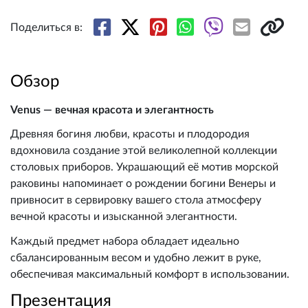
Поделиться в:
Обзор
Venus — вечная красота и элегантность
Древняя богиня любви, красоты и плодородия
вдохновила создание этой великолепной коллекции
столовых приборов. Украшающий её мотив морской
раковины напоминает о рождении богини Венеры и
привносит в сервировку вашего стола атмосферу
вечной красоты и изысканной элегантности.
Каждый предмет набора обладает идеально
сбалансированным весом и удобно лежит в руке,
обеспечивая максимальный комфорт в использовании.
Презентация