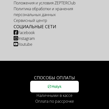
Положения и условия ZEPTERClub
Политика обработки и хранения
персональных данных
Сервисный центр
СОЦИАЛЬНЫЕ СЕТИ
Facebook
Instagram
Youtube
СПОСОБЫ ОПЛАТЫ
Наличными в кассе
Оплата по рассрочке