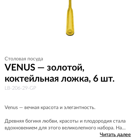
Столовая посуда
VENUS — золотой,
коктейльная ложка, 6 шт.
LB-206-29-GP
Venus — вечная красота и элегантность.
Древняя богиня любви, красоты и плодородия стала
вдохновением для этого великолепного набора. На...
Читать далее