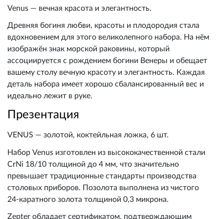
Venus — вечная красота и элегантность.
Древняя богиня любви, красоты и плодородия стала
вдохновением для этого великолепного набора. На нём
изображён знак морской раковины, который
ассоциируется с рождением богини Венеры и обещает
вашему столу вечную красоту и элегантность. Каждая
деталь набора имеет хорошо сбалансированный вес и
идеально лежит в руке.
Презентация
VENUS — золотой, коктейльная ложка, 6 шт.
Набор Venus изготовлен из высококачественной стали
CrNi 18/10 толщиной до 4 мм, что значительно
превышает традиционные стандарты производства
столовых приборов. Позолота выполнена из чистого
24-каратного золота толщиной 0,3 микрона.
Zepter обладает сертификатом, подтверждающим