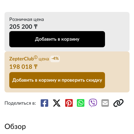
Розничная цена
205 200 ₸
Добавить в корзину
ⓘ
ZepterClub
цена
-4%
198 018 ₸
Добавить в корзину и проверить скидку
Поделиться в:
Обзор