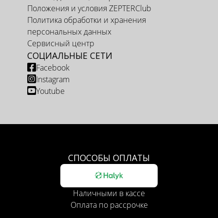
Положения и условия ZEPTERClub
Политика обработки и хранения
персональных данных
Сервисный центр
СОЦИАЛЬНЫЕ СЕТИ
Facebook
Instagram
Youtube
СПОСОБЫ ОПЛАТЫ
Наличными в кассе
Оплата по рассрочке