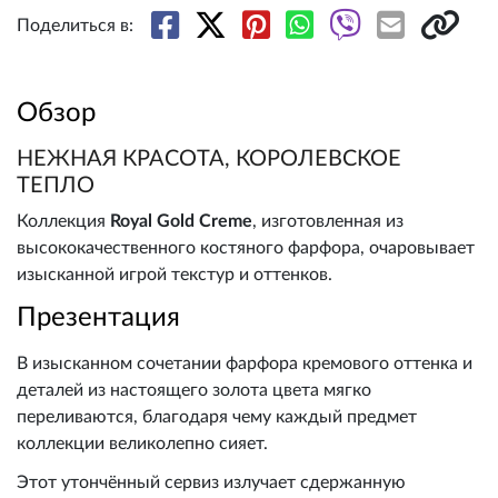
Поделиться в:
Обзор
НЕЖНАЯ КРАСОТА, КОРОЛЕВСКОЕ
ТЕПЛО
Коллекция
Royal Gold Creme
, изготовленная из
высококачественного костяного фарфора, очаровывает
изысканной игрой текстур и оттенков.
Презентация
В изысканном сочетании фарфора кремового оттенка и
деталей из настоящего золота цвета мягко
переливаются, благодаря чему каждый предмет
коллекции великолепно сияет.
Этот утончённый сервиз излучает сдержанную