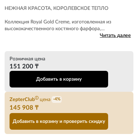
НЕЖНАЯ КРАСОТА, КОРОЛЕВСКОЕ ТЕПЛО
Коллекция Royal Gold Creme, изготовленная из
высококачественного костяного фарфора,...
Читать далее
Розничная цена
151 200 ₸
Добавить в корзину
ⓘ
ZepterClub
цена
-4%
145 908 ₸
Добавить в корзину и проверить скидку