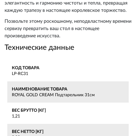
элегантность и гармонию чистоты и тепла, превращая
каждую трапезу в настоящее королевское торжество.
Позвольте этому роскошному, неподвластному времени
сервизу превратить ваш стол в настоящее
произведение искусства.
Технические данные
КОД ТОВАРА
LP-RC31
НАИМЕНОВАНИЕ ТОВАРА
ROYAL GOLD CREAM Подтарельник 31см
ВЕС БРУТТО [КГ]
1,21
ВЕС НЕТТО [КГ]