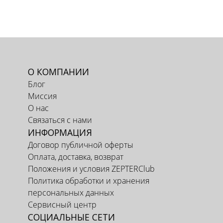
О КОМПАНИИ
Блог
Миссия
О нас
Связаться с нами
ИНФОРМАЦИЯ
Договор публичной оферты
Оплата, доставка, возврат
Положения и условия ZEPTERClub
Политика обработки и хранения
персональных данных
Сервисный центр
СОЦИАЛЬНЫЕ СЕТИ