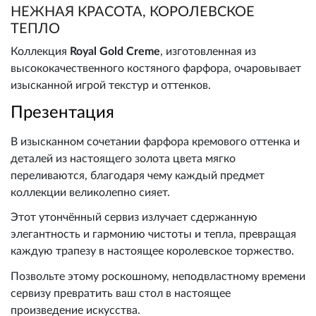
НЕЖНАЯ КРАСОТА, КОРОЛЕВСКОЕ
ТЕПЛО
Коллекция
Royal Gold Creme
, изготовленная из
высококачественного костяного фарфора, очаровывает
изысканной игрой текстур и оттенков.
Презентация
В изысканном сочетании фарфора кремового оттенка и
деталей из настоящего золота цвета мягко
переливаются, благодаря чему каждый предмет
коллекции великолепно сияет.
Этот утончённый сервиз излучает сдержанную
элегантность и гармонию чистоты и тепла, превращая
каждую трапезу в настоящее королевское торжество.
Позвольте этому роскошному, неподвластному времени
сервизу превратить ваш стол в настоящее
произведение искусства.