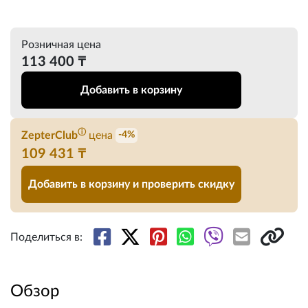
Розничная цена
113 400 ₸
Добавить в корзину
ⓘ
ZepterClub
цена
-4%
109 431 ₸
Добавить в корзину и проверить скидку
Поделиться в:
Обзор