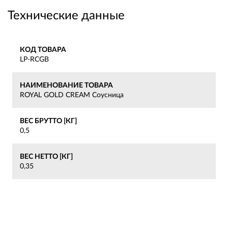
Технические данные
КОД ТОВАРА
LP-RCGB
НАИМЕНОВАНИЕ ТОВАРА
ROYAL GOLD CREAM Соусница
ВЕС БРУТТО [КГ]
0,5
ВЕС НЕТТО [КГ]
0,35