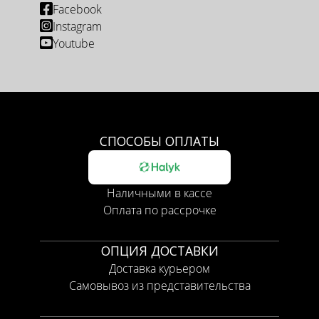
Facebook
Instagram
Youtube
СПОСОБЫ ОПЛАТЫ
Наличными в кассе
Оплата по рассрочке
ОПЦИЯ ДОСТАВКИ
Доставка курьером
Самовывоз из представительства