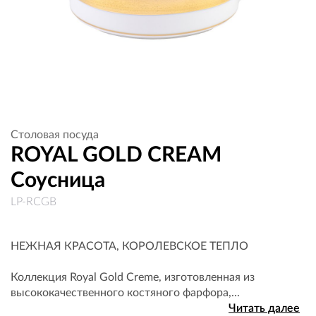
Столовая посуда
ROYAL GOLD CREAM
Соусница
LP-RCGB
НЕЖНАЯ КРАСОТА, КОРОЛЕВСКОЕ ТЕПЛО
Коллекция Royal Gold Creme, изготовленная из
высококачественного костяного фарфора,...
Читать далее