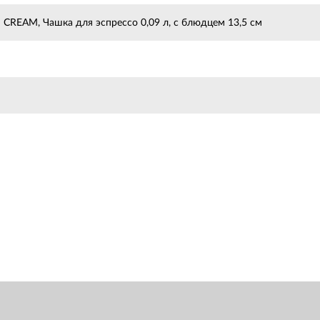
CREAM, Чашка для эспрессо 0,09 л, с блюдцем 13,5 см