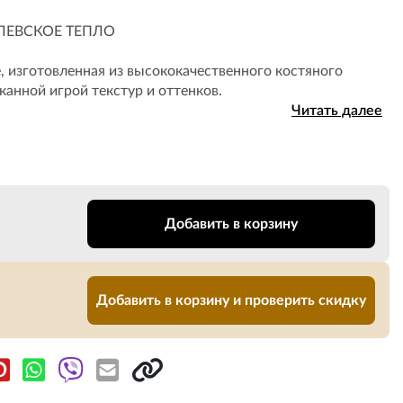
ЛЕВСКОЕ ТЕПЛО
, изготовленная из высококачественного костяного
анной игрой текстур и оттенков.
Читать далее
Добавить в корзину
Добавить в корзину и проверить скидку