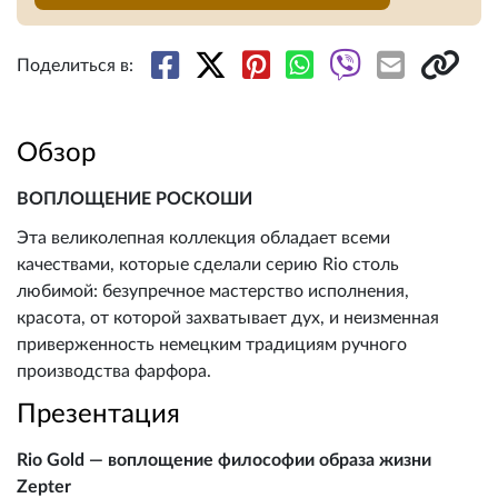
Поделиться в:
Обзор
ВОПЛОЩЕНИЕ РОСКОШИ
Эта великолепная коллекция обладает всеми
качествами, которые сделали серию Rio столь
любимой: безупречное мастерство исполнения,
красота, от которой захватывает дух, и неизменная
приверженность немецким традициям ручного
производства фарфора.
Презентация
Rio Gold — воплощение философии образа жизни
Zepter