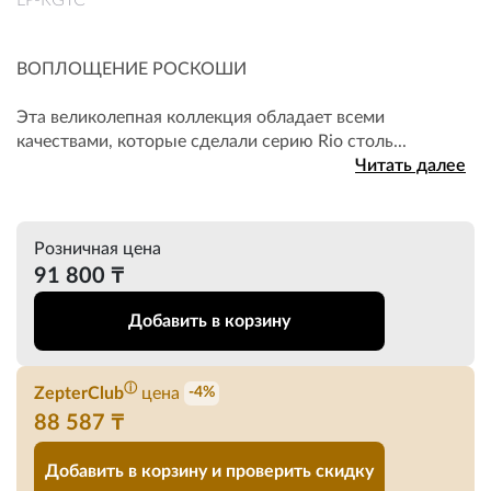
LP-RGTC
ВОПЛОЩЕНИЕ РОСКОШИ
Эта великолепная коллекция обладает всеми
качествами, которые сделали серию Rio столь...
Читать далее
Розничная цена
91 800 ₸
Добавить в корзину
ⓘ
ZepterClub
цена
-4%
88 587 ₸
Добавить в корзину и проверить скидку