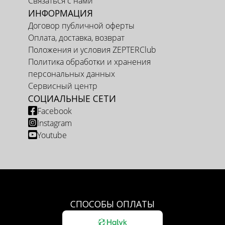
Связаться с нами
ИНФОРМАЦИЯ
Договор публичной оферты
Оплата, доставка, возврат
Положения и условия ZEPTERClub
Политика обработки и хранения
персональных данных
Сервисный центр
СОЦИАЛЬНЫЕ СЕТИ
Facebook
Instagram
Youtube
СПОСОБЫ ОПЛАТЫ