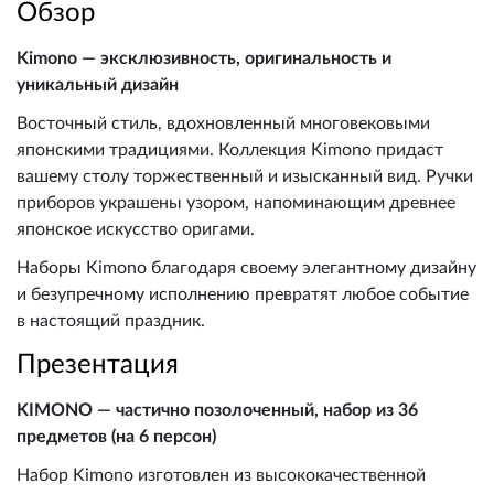
Обзор
Kimono — эксклюзивность, оригинальность и
уникальный дизайн
Восточный стиль, вдохновленный многовековыми
японскими традициями. Коллекция Kimono придаст
вашему столу торжественный и изысканный вид. Ручки
приборов украшены узором, напоминающим древнее
японское искусство оригами.
Наборы Kimono благодаря своему элегантному дизайну
и безупречному исполнению превратят любое событие
в настоящий праздник.
Презентация
KIMONO — частично позолоченный, набор из 36
предметов (на 6 персон)
Набор Kimono изготовлен из высококачественной