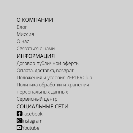
О КОМПАНИИ
Блог
Миссия
О нас
Связаться с нами
ИНФОРМАЦИЯ
Договор публичной оферты
Оплата, доставка, возврат
Положения и условия ZEPTERClub
Политика обработки и хранения
персональных данных
Сервисный центр
СОЦИАЛЬНЫЕ СЕТИ
Facebook
Instagram
Youtube