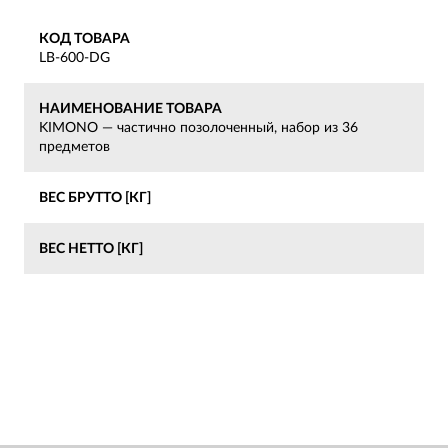
КОД ТОВАРА
LB-600-DG
НАИМЕНОВАНИЕ ТОВАРА
KIMONO — частично позолоченный, набор из 36
предметов
ВЕС БРУТТО [КГ]
ВЕС НЕТТО [КГ]