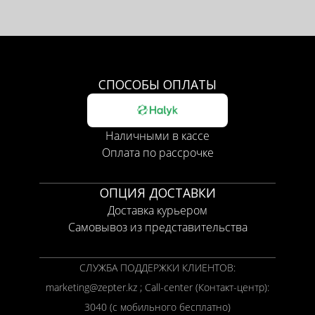
СПОСОБЫ ОПЛАТЫ
Наличными в кассе
Оплата по рассрочке
ОПЦИЯ ДОСТАВКИ
Доставка курьером
Самовывоз из представительства
СЛУЖБА ПОДДЕРЖКИ КЛИЕНТОВ:
marketing@zepter.kz ; Call-center (Контакт-центр):
3040 (с мобильного бесплатно)