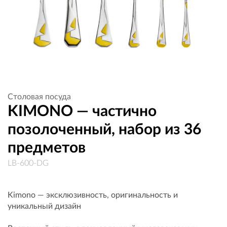
Столовая посуда
KIMONO — частично
позолоченный, набор из 36
предметов
LB-600-DG
Kimono — эксклюзивность, оригинальность и
уникальный дизайн