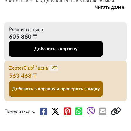
Восточный стиль, вдохновленный многовековыми...
Читать далее
Розничная цена
605 880 ₸
Добавить в корзину
ⓘ
ZepterClub
цена
-7%
563 468 ₸
Добавить в корзину и проверить скидку
Поделиться в: