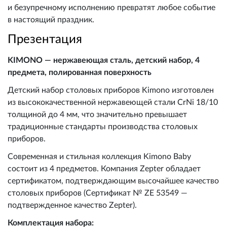
и безупречному исполнению превратят любое событие
в настоящий праздник.
Презентация
KIMONO — нержавеющая сталь, детский набор, 4
предмета, полированная поверхность
Детский набор столовых приборов Kimono изготовлен
из высококачественной нержавеющей стали CrNi 18/10
толщиной до 4 мм, что значительно превышает
традиционные стандарты производства столовых
приборов.
Современная и стильная коллекция Kimono Baby
состоит из 4 предметов. Компания Zepter обладает
сертификатом, подтверждающим высочайшее качество
столовых приборов (Сертификат № ZE 53549 —
подтвержденное качество Zepter).
Комплектация набора: