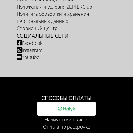
Положения и условия ZEPTERClub
Политика обработки и хранения
персональных данных
Сервисный центр
СОЦИАЛЬНЫЕ СЕТИ
Facebook
Instagram
Youtube
СПОСОБЫ ОПЛАТЫ
Наличными в кассе
Оплата по рассрочке