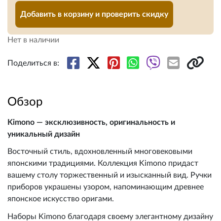
Добавить в корзину и проверить скидку
Нет в наличии
Поделиться в:
Обзор
Kimono — эксклюзивность, оригинальность и
уникальный дизайн
Восточный стиль, вдохновленный многовековыми
японскими традициями. Коллекция Kimono придаст
вашему столу торжественный и изысканный вид. Ручки
приборов украшены узором, напоминающим древнее
японское искусство оригами.
Наборы Kimono благодаря своему элегантному дизайну