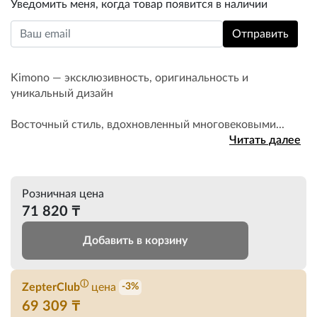
Уведомить меня, когда товар появится в наличии
Kimono — эксклюзивность, оригинальность и
уникальный дизайн
Восточный стиль, вдохновленный многовековыми...
Читать далее
Розничная цена
71 820 ₸
Добавить в корзину
ⓘ
ZepterClub
цена
-3%
69 309 ₸