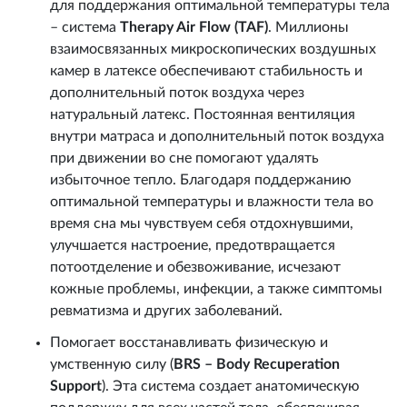
для поддержания оптимальной температуры тела
– система
Therapy Air Flow (TAF)
. Миллионы
взаимосвязанных микроскопических воздушных
камер в латексе обеспечивают стабильность и
дополнительный поток воздуха через
натуральный латекс. Постоянная вентиляция
внутри матраса и дополнительный поток воздуха
при движении во сне помогают удалять
избыточное тепло. Благодаря поддержанию
оптимальной температуры и влажности тела во
время сна мы чувствуем себя отдохнувшими,
улучшается настроение, предотвращается
потоотделение и обезвоживание, исчезают
кожные проблемы, инфекции, а также симптомы
ревматизма и других заболеваний.
Помогает восстанавливать физическую и
умственную силу (
BRS – Body Recuperation
Support
). Эта система создает анатомическую