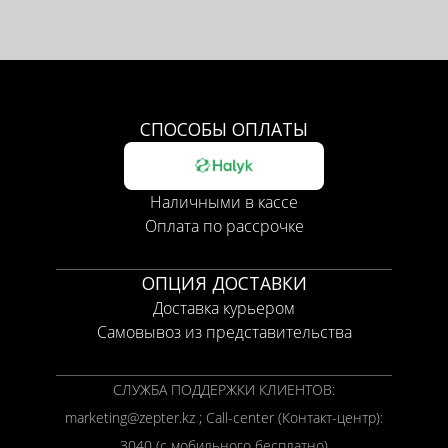
СПОСОБЫ ОПЛАТЫ
Наличными в кассе
Оплата по рассрочке
ОПЦИЯ ДОСТАВКИ
Доставка курьером
Самовывоз из представительства
СЛУЖБА ПОДДЕРЖКИ КЛИЕНТОВ:
marketing@zepter.kz ; Call-center (Контакт-центр):
3040 (с мобильного бесплатно)