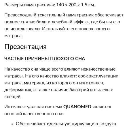
Размеры наматрасника: 140 х 200 х 1,5 см.
Превосходный текстильный наматрасник обеспечивает
полное снятие боли и лечебный эффект, где бы вы его
не использовали. Используйте его поверх вашего
матраса.
Презентация
ЧАСТЫЕ ПРИЧИНЫ ПЛОХОГО СНА
На качество сна чаще всего влияют некачественные
матрасы. На его качество влияют: срок эксплуатации
матраса, материал, из которого он изготовлен,
деформация, а также наличие бактерий и пылевых
клещей.
Интеллектуальная система
QUANOMED
является
основой качественного сна:
Обеспечивает идеальную циркуляцию воздуха