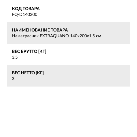
КОД ТОВАРА
FQ-D140200
НАИМЕНОВАНИЕ ТОВАРА
Наматрасник EXTRAQUANO 140x200х1,5 см
ВЕС БРУТТО [КГ]
3,5
ВЕС НЕТТО [КГ]
3