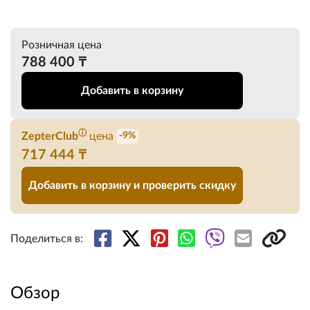
Розничная цена
788 400 ₸
Добавить в корзину
ⓘ
ZepterClub
цена
-9%
717 444 ₸
Добавить в корзину и проверить скидку
Поделиться в:
Обзор