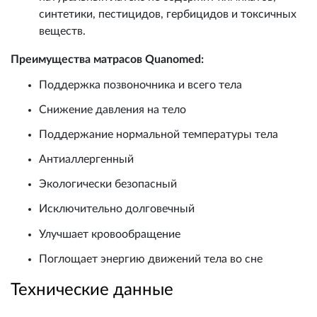
синтетики, пестицидов, гербицидов и токсичных
веществ.
Преимущества матрасов Quanomed:
Поддержка позвоночника и всего тела
Снижение давления на тело
Поддержание нормальной температуры тела
Антиаллергенный
Экологически безопасный
Исключительно долговечный
Улучшает кровообращение
Поглощает энергию движений тела во сне
Технические данные