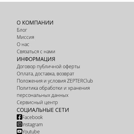
О КОМПАНИИ
Блог
Миссия
О нас
Связаться с нами
ИНФОРМАЦИЯ
Договор публичной оферты
Оплата, доставка, возврат
Положения и условия ZEPTERClub
Политика обработки и хранения
персональных данных
Сервисный центр
СОЦИАЛЬНЫЕ СЕТИ
Facebook
Instagram
Youtube