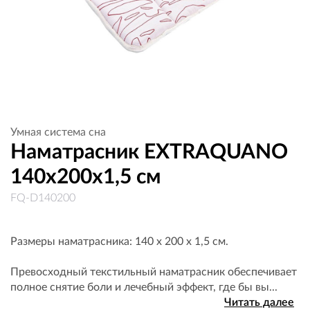
Умная система сна
Наматрасник EXTRAQUANO
140x200х1,5 см
FQ-D140200
Размеры наматрасника: 140 х 200 х 1,5 см.
Превосходный текстильный наматрасник обеспечивает
полное снятие боли и лечебный эффект, где бы вы...
Читать далее