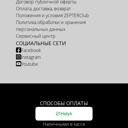
Договор публичной оферты
Оплата, доставка, возврат
Положения и условия ZEPTERClub
Политика обработки и хранения
персональных данных
Сервисный центр
СОЦИАЛЬНЫЕ СЕТИ
Facebook
Instagram
Youtube
СПОСОБЫ ОПЛАТЫ
Наличными в кассе