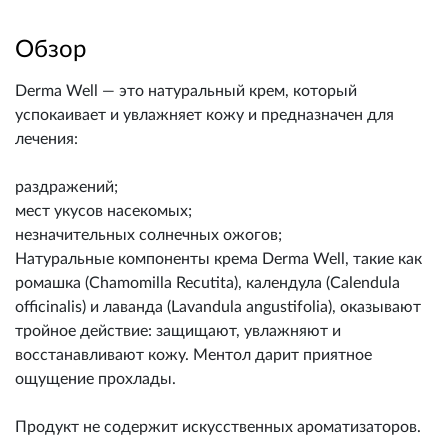
Обзор
Derma Well — это натуральный крем, который
успокаивает и увлажняет кожу и предназначен для
лечения:
раздражений;
мест укусов насекомых;
незначительных солнечных ожогов;
Натуральные компоненты крема Derma Well, такие как
ромашка (Chamomilla Recutita), календула (Calendula
officinalis) и лаванда (Lavandula angustifolia), оказывают
тройное действие: защищают, увлажняют и
восстанавливают кожу. Ментол дарит приятное
ощущение прохлады.
Продукт не содержит искусственных ароматизаторов.