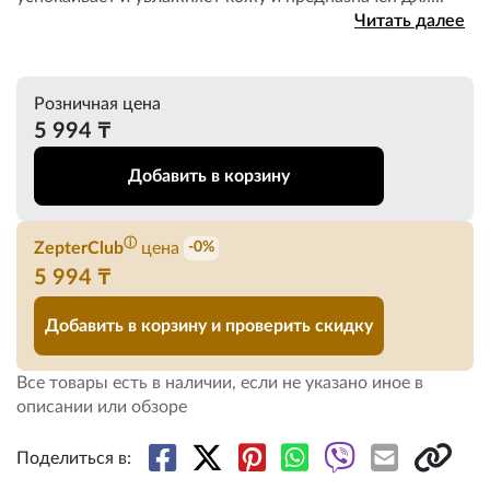
Читать далее
Розничная цена
5 994 ₸
Добавить в корзину
ⓘ
ZepterClub
цена
-0%
5 994 ₸
Добавить в корзину и проверить скидку
Все товары есть в наличии, если не указано иное в
описании или обзоре
Поделиться в: