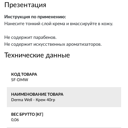
Презентация
Инструкция по применению:
Нанесите тонкий слой крема и вмассируйте в кожу.
Не содержит парабенов.
Не содержит искусственных ароматизаторов.
Технические данные
КОД ТОВАРА
SF-DMW
НАИМЕНОВАНИЕ ТОВАРА
Derma Well - Крем 40гр
ВЕС БРУТТО [КГ]
0,06