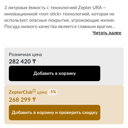
3 литровая ёмкость с технологией Zepter URA —
инновационной «non-stick» технологией, которая не
использует опасные покрытия, угрожающие жизни.
Посудa низкого качества является главным врагом...
Читать далее
Розничная цена
282 420 ₸
Добавить в корзину
ⓘ
ZepterClub
цена
-5%
268 299 ₸
Добавить в корзину и проверить скидку