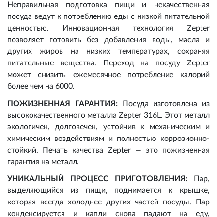
Неправильная подготовка пищи и некачественная
посуда ведут к потреблению еды с низкой питательной
ценностью. Инновационная технология Zepter
позволяет готовить без добавления воды, масла и
других жиров на низких температурах, сохраняя
питательные вещества. Переход на посуду Zepter
может снизить ежемесячное потребление калорий
более чем на 6000.
ПОЖИЗНЕННАЯ ГАРАНТИЯ:
Посуда изготовлена из
высококачественного металла Zepter 316L. Этот металл
экологичен, долговечен, устойчив к механическим и
химическим воздействиям и полностью коррозионно-
стойкий. Печать качества Zepter — это пожизненная
гарантия на металл.
УНИКАЛЬНЫЙ ПРОЦЕСС ПРИГОТОВЛЕНИЯ:
Пар,
выделяющийся из пищи, поднимается к крышке,
которая всегда холоднее других частей посуды. Пар
конденсируется и капли снова падают на еду,