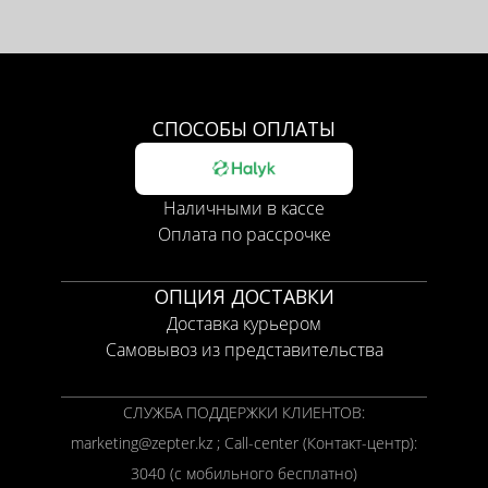
СПОСОБЫ ОПЛАТЫ
Наличными в кассе
Оплата по рассрочке
ОПЦИЯ ДОСТАВКИ
Доставка курьером
Самовывоз из представительства
СЛУЖБА ПОДДЕРЖКИ КЛИЕНТОВ:
marketing@zepter.kz ; Call-center (Контакт-центр):
3040 (с мобильного бесплатно)