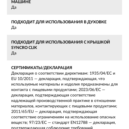
МАШИНЕ
Да
ПОДХОДИТ ДЛЯ ИСПОЛЬЗОВАНИЯ В ДУХОВКЕ
Да
ПОДХОДИТ ДЛЯ ИСПОЛЬЗОВАНИЯ С КРЫШКОЙ
SYNCRO CLIK
Да
СЕРТИФИКАТЫ/ДЕКЛАРАЦИЯ
Декларация о соответствии директивам: 1935/04/EC и
EU 10/2011 — декларация, подтверждающая, что
используемые материалы и изделия предназначены для
контакта с пищевыми продуктами; 2023/06/EC —
декларация, подтверждающая соответствие
надлежащей производственной практике в отношении
материалов, контактирующих с пищевыми продуктами;
2011/65/EU — декларация, подтверждающая
соответствие ограничениям на использование опасных
веществ; 97/23/EC — стандарт EN12788 — декларация,
подтверждающая соблюдение требований