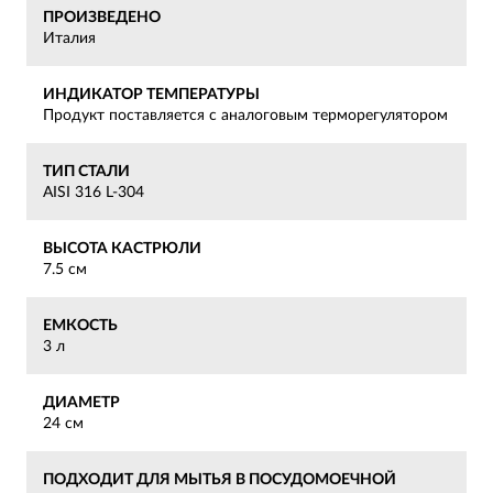
ПРОИЗВЕДЕНО
Италия
ИНДИКАТОР ТЕМПЕРАТУРЫ
Продукт поставляется с аналоговым терморегулятором
ТИП СТАЛИ
AISI 316 L-304
ВЫСОТА КАСТРЮЛИ
7.5 см
ЕМКОСТЬ
3 л
ДИАМЕТР
24 см
ПОДХОДИТ ДЛЯ МЫТЬЯ В ПОСУДОМОЕЧНОЙ