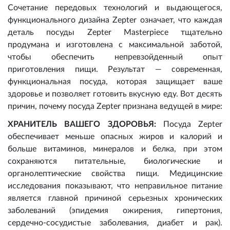
Сочетание передовых технологий и выдающегося,
функционального дизайна Zepter означает, что каждая
деталь посуды Zepter Masterpiece тщательно
продумана и изготовлена с максимальной заботой,
чтобы обеспечить непревзойденный опыт
приготовления пищи. Результат — современная,
функциональная посуда, которая защищает ваше
здоровье и позволяет готовить вкусную еду. Вот десять
причин, почему посуда Zepter признана ведущей в мире:
ХРАНИТЕЛЬ ВАШЕГО ЗДОРОВЬЯ:
Посуда Zepter
обеспечивает меньше опасных жиров и калорий и
больше витаминов, минералов и белка, при этом
сохраняются питательные, биологические и
органолептические свойства пищи. Медицинские
исследования показывают, что неправильное питание
является главной причиной серьезных хронических
заболеваний (эпидемия ожирения, гипертония,
сердечно-сосудистые заболевания, диабет и рак).