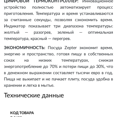
ЦИФРОВОЙ ТЕРМОКОНТРОЛЛЕР:
Инновационное
устройство полностью автоматизирует процесс
приготовления. Температура и время устанавливаются
за считанные секунды, позволяя сэкономить время.
Индикатор показывает три диапазона температуры:
желтый — разогрев, зеленый — оптимальная
температура, красный — перегрев.
ЭКОНОМИЧНОСТЬ:
Посуда Zepter экономит время,
энергию и пространство, готовя пищу в собственных
соках на низких температурах, снижая
энергопотребление до 70% и потери пищи до 30%, что
в денежном выражении составляет тысячи евро в год.
Пища не выкипает и не пачкает плиту, посуда удобна в
хранении и легка в мытье.
Технические данные
КОД ТОВАРА