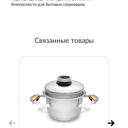
безопасности для бытовых скороварок.
Связанные товары