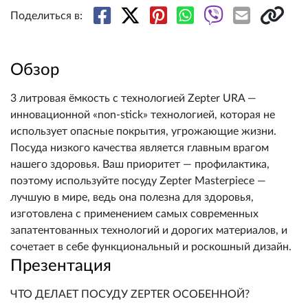
Поделиться в:
Обзор
3 литровая ёмкость с технологией Zepter URA —
инновационной «non-stick» технологией, которая не
использует опасные покрытия, угрожающие жизни.
Посудa низкого качества является главным врагом
нашего здоровья. Ваш приоритет — профилактика,
поэтому используйте посуду Zepter Masterpiece —
лучшую в мире, ведь она полезна для здоровья,
изготовлена с применением самых современных
запатентованных технологий и дорогих материалов, и
сочетает в себе функциональный и роскошный дизайн.
Презентация
ЧТО ДЕЛАЕТ ПОСУДУ ZEPTER ОСОБЕННОЙ?