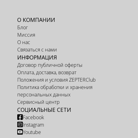
О КОМПАНИИ
Блог
Миссия
О нас
Связаться с нами
ИНФОРМАЦИЯ
Договор публичной оферты
Оплата, доставка, возврат
Положения и условия ZEPTERClub
Политика обработки и хранения
персональных данных
Сервисный центр
СОЦИАЛЬНЫЕ СЕТИ
Facebook
Instagram
Youtube