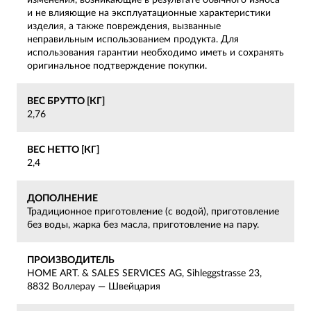
и не влияющие на эксплуатационные характеристики
изделия, а также повреждения, вызванные
неправильным использованием продукта. Для
использования гарантии необходимо иметь и сохранять
оригинальное подтверждение покупки.
ВЕС БРУТТО [КГ]
2,76
ВЕС НЕТТО [КГ]
2,4
ДОПОЛНЕНИЕ
Традиционное приготовление (с водой), приготовление
без воды, жарка без масла, приготовление на пару.
ПРОИЗВОДИТЕЛЬ
HOME ART. & SALES SERVICES AG, Sihleggstrasse 23,
8832 Воллерау — Швейцария