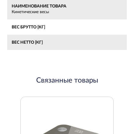
НАИМЕНОВАНИЕ ТОВАРА
Кинетические весы
ВЕС БРУТТО [КГ]
ВЕС НЕТТО [КГ]
Связанные товары