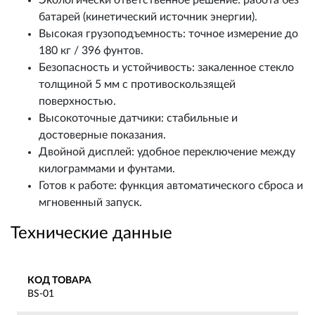
Экологически ответственное решение: работа без
батарей (кинетический источник энергии).
Высокая грузоподъемность: точное измерение до
180 кг / 396 фунтов.
Безопасность и устойчивость: закаленное стекло
толщиной 5 мм с противоскользящей
поверхностью.
Высокоточные датчики: стабильные и
достоверные показания.
Двойной дисплей: удобное переключение между
килограммами и фунтами.
Готов к работе: функция автоматического сброса и
мгновенный запуск.
Технические данные
КОД ТОВАРА
BS-01