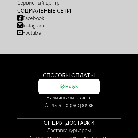
Сервисный центр
СОЦИАЛЬНЫЕ СЕТИ
Facebook
Instagram
Youtube
СПОСОБЫ ОПЛАТЫ
Наличными в кассе
Оплата по рассрочке
ОПЦИЯ ДОСТАВКИ
Доставка курьером
Самовывоз из представительства