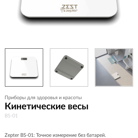
Приборы для здоровья и красоты
Кинетические весы
BS-01
Zepter BS-01: Точное измерение без батарей.