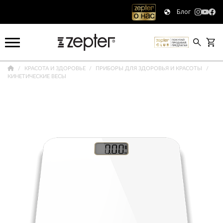
Блог
КРАСОТА И ЗДОРОВЬЕ
ПРИБОРЫ ДЛЯ ЗДОРОВЬЯ И КРАСОТЫ
КИНЕТИЧЕСКИЕ ВЕСЫ