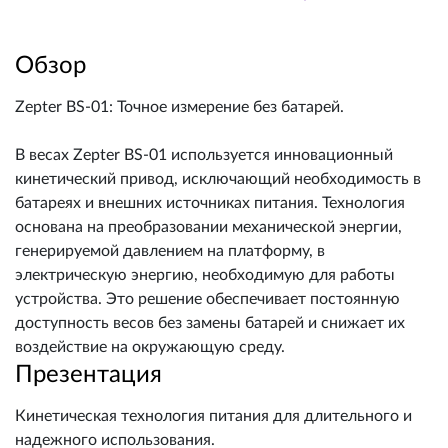
Обзор
Zepter BS-01: Точное измерение без батарей.
В весах Zepter BS-01 используется инновационный
кинетический привод, исключающий необходимость в
батареях и внешних источниках питания. Технология
основана на преобразовании механической энергии,
генерируемой давлением на платформу, в
электрическую энергию, необходимую для работы
устройства. Это решение обеспечивает постоянную
доступность весов без замены батарей и снижает их
воздействие на окружающую среду.
Презентация
Кинетическая технология питания для длительного и
надежного использования.