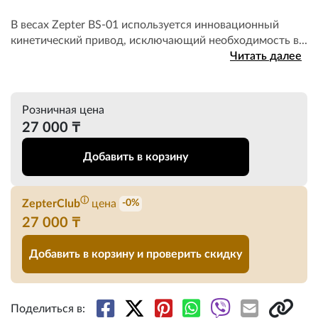
В весах Zepter BS-01 используется инновационный
кинетический привод, исключающий необходимость в...
Читать далее
Розничная цена
27 000 ₸
Добавить в корзину
ⓘ
ZepterClub
цена
-0%
27 000 ₸
Добавить в корзину и проверить скидку
Поделиться в: