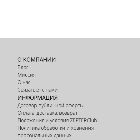
О КОМПАНИИ
Блог
Миссия
О нас
Связаться с нами
ИНФОРМАЦИЯ
Договор публичной оферты
Оплата, доставка, возврат
Положения и условия ZEPTERClub
Политика обработки и хранения
персональных данных