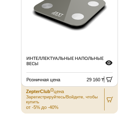
ИНТЕЛЛЕКТУАЛЬНЫЕ НАПОЛЬНЫЕ
ВЕСЫ
Розничная цена
29 160 ₸
ⓘ
ZepterClub
цена
Зарегистрируйтесь/Войдите, чтобы
купить
от -5% до -40%