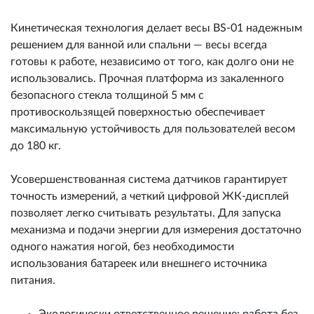
Кинетическая технология делает весы BS-01 надежным
решением для ванной или спальни — весы всегда
готовы к работе, независимо от того, как долго они не
использовались. Прочная платформа из закаленного
безопасного стекла толщиной 5 мм с
противоскользящей поверхностью обеспечивает
максимальную устойчивость для пользователей весом
до 180 кг.
Усовершенствованная система датчиков гарантирует
точность измерений, а четкий цифровой ЖК-дисплей
позволяет легко считывать результаты. Для запуска
механизма и подачи энергии для измерения достаточно
одного нажатия ногой, без необходимости
использования батареек или внешнего источника
питания.