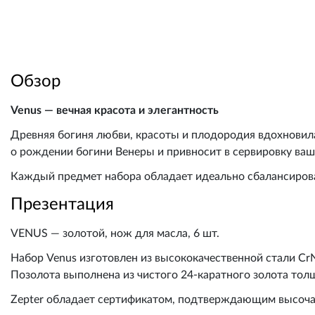
Обзор
Venus — вечная красота и элегантность
Древняя богиня любви, красоты и плодородия вдохновил
о рождении богини Венеры и привносит в сервировку ваш
Каждый предмет набора обладает идеально сбалансирова
Презентация
VENUS — золотой, нож для масла, 6 шт.
Набор Venus изготовлен из высококачественной стали Cr
Позолота выполнена из чистого 24-каратного золота тол
Zepter обладает сертификатом, подтверждающим высочай