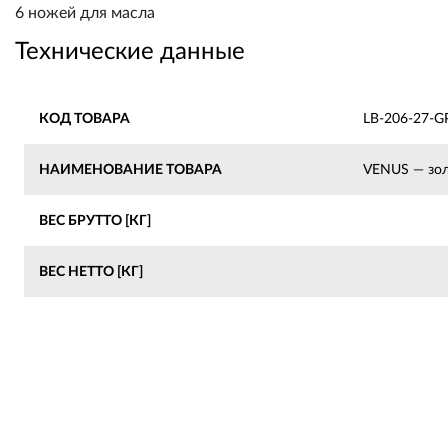
6 ножей для масла
Технические данные
КОД ТОВАРА
LB-206-27-G
НАИМЕНОВАНИЕ ТОВАРА
VENUS — зол
ВЕС БРУТТО [КГ]
ВЕС НЕТТО [КГ]