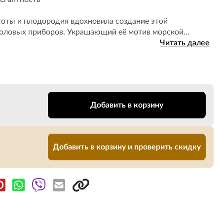
соты и плодородия вдохновила создание этой
оловых приборов. Украшающий её мотив морской...
Читать далее
Добавить в корзину
Добавить в корзину и проверить скидку