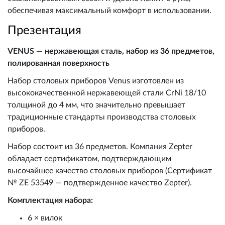
обеспечивая максимальный комфорт в использовании.
Презентация
VENUS — нержавеющая сталь, набор из 36 предметов,
полированная поверхность
Набор столовых приборов Venus изготовлен из
высококачественной нержавеющей стали CrNi 18/10
толщиной до 4 мм, что значительно превышает
традиционные стандарты производства столовых
приборов.
Набор состоит из 36 предметов. Компания Zepter
обладает сертификатом, подтверждающим
высочайшее качество столовых приборов (Сертификат
№ ZE 53549 — подтвержденное качество Zepter).
Комплектация набора:
6 × вилок