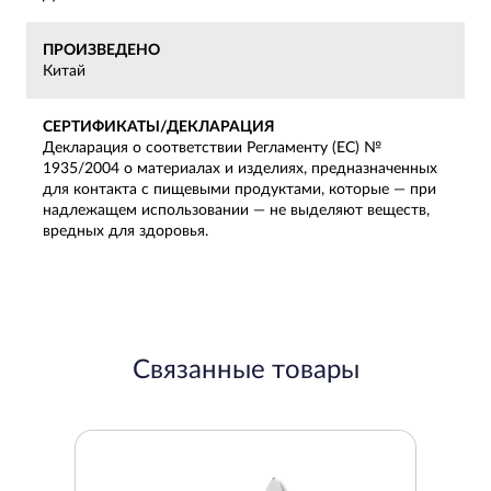
ПРОИЗВЕДЕНО
Китай
СЕРТИФИКАТЫ/ДЕКЛАРАЦИЯ
Декларация о соответствии Регламенту (ЕС) №
1935/2004 о материалах и изделиях, предназначенных
для контакта с пищевыми продуктами, которые — при
надлежащем использовании — не выделяют веществ,
вредных для здоровья.
Связанные товары