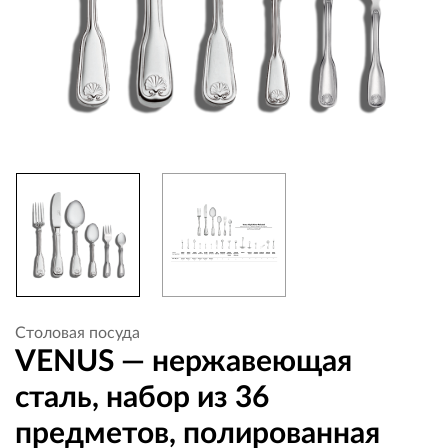
Столовая посуда
VENUS — нержавеющая
сталь, набор из 36
предметов, полированная