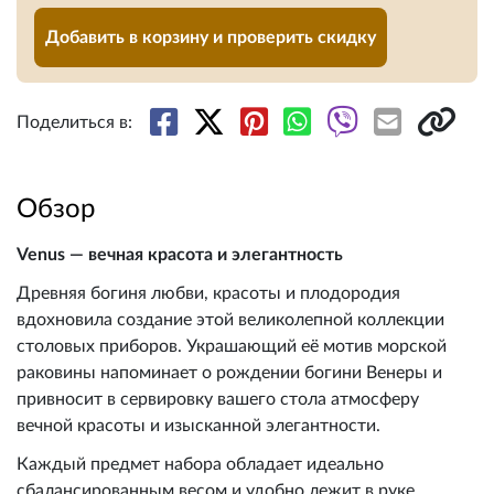
Добавить в корзину и проверить скидку
Поделиться в:
Обзор
Venus — вечная красота и элегантность
Древняя богиня любви, красоты и плодородия
вдохновила создание этой великолепной коллекции
столовых приборов. Украшающий её мотив морской
раковины напоминает о рождении богини Венеры и
привносит в сервировку вашего стола атмосферу
вечной красоты и изысканной элегантности.
Каждый предмет набора обладает идеально
сбалансированным весом и удобно лежит в руке,