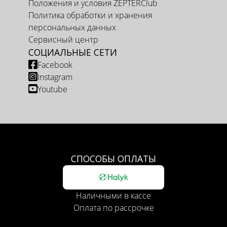
Положения и условия ZEPTERClub
Политика обработки и хранения
персональных данных
Сервисный центр
СОЦИАЛЬНЫЕ СЕТИ
Facebook
Instagram
Youtube
СПОСОБЫ ОПЛАТЫ
Наличными в кассе
Оплата по рассрочке