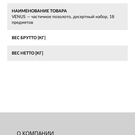
НАИМЕНОВАНИЕ ТОВАРА
VENUS — частичное позолото, десертный набор, 18
предметов
ВЕС БРУТТО [КГ]
ВЕС НЕТТО [КГ]
О КОМПАНИИ