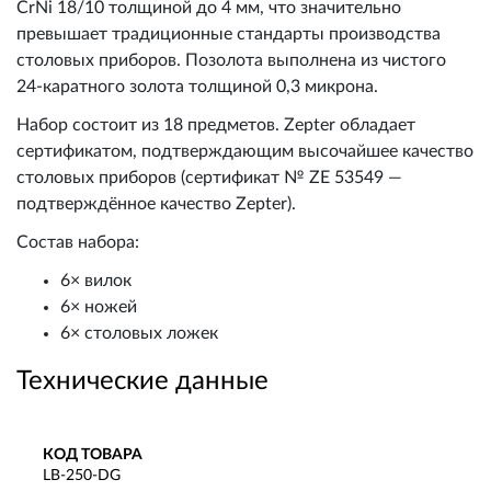
CrNi 18/10 толщиной до 4 мм, что значительно
превышает традиционные стандарты производства
столовых приборов. Позолота выполнена из чистого
24-каратного золота толщиной 0,3 микрона.
Набор состоит из 18 предметов. Zepter обладает
сертификатом, подтверждающим высочайшее качество
столовых приборов (сертификат № ZE 53549 —
подтверждённое качество Zepter).
Состав набора:
6× вилок
6× ножей
6× столовых ложек
Технические данные
КОД ТОВАРА
LB-250-DG