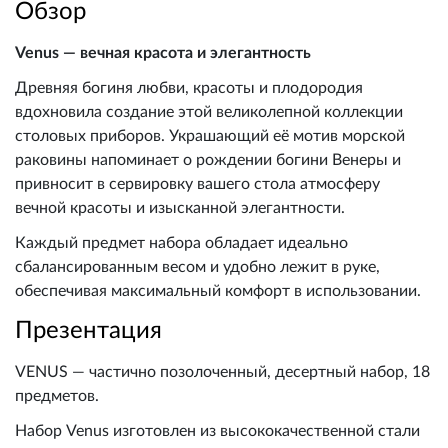
Обзор
Venus — вечная красота и элегантность
Древняя богиня любви, красоты и плодородия
вдохновила создание этой великолепной коллекции
столовых приборов. Украшающий её мотив морской
раковины напоминает о рождении богини Венеры и
привносит в сервировку вашего стола атмосферу
вечной красоты и изысканной элегантности.
Каждый предмет набора обладает идеально
сбалансированным весом и удобно лежит в руке,
обеспечивая максимальный комфорт в использовании.
Презентация
VENUS — частично позолоченный, десертный набор, 18
предметов.
Набор Venus изготовлен из высококачественной стали