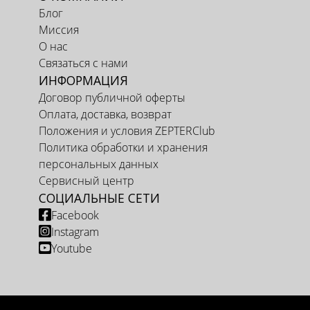
Блог
Миссия
О нас
Связаться с нами
ИНФОРМАЦИЯ
Договор публичной оферты
Оплата, доставка, возврат
Положения и условия ZEPTERClub
Политика обработки и хранения
персональных данных
Сервисный центр
СОЦИАЛЬНЫЕ СЕТИ
Facebook
Instagram
Youtube