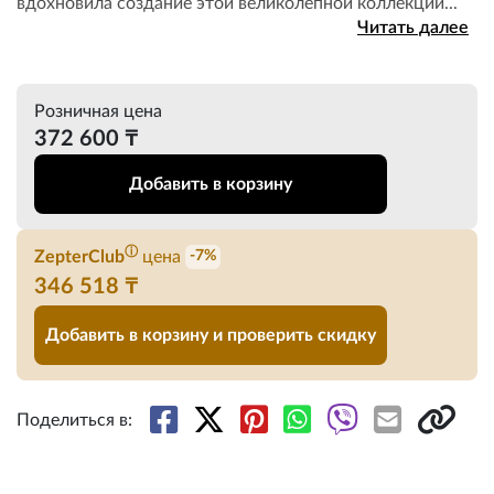
вдохновила создание этой великолепной коллекции...
Читать далее
Розничная цена
372 600 ₸
Добавить в корзину
ⓘ
ZepterClub
цена
-7%
346 518 ₸
Добавить в корзину и проверить скидку
Поделиться в: