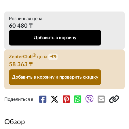
Розничная цена
60 480 ₸
Добавить в корзину
ⓘ
ZepterClub
цена
-4%
58 363 ₸
Добавить в корзину и проверить скидку
Поделиться в:
Обзор