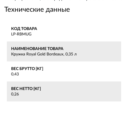
Технические данные
КОД ТОВАРА
LP-RBMUG
НАИМЕНОВАНИЕ ТОВАРА
Кружка Royal Gold Bordeaux, 0,35 л
ВЕС БРУТТО [КГ]
0,43
ВЕС НЕТТО [КГ]
0,26