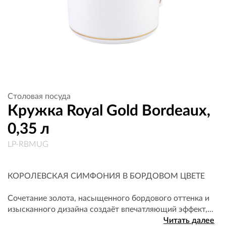
Столовая посуда
Кружка Royal Gold Bordeaux,
0,35 л
LP-RBMUG
КОРОЛЕВСКАЯ СИМФОНИЯ В БОРДОВОМ ЦВЕТЕ
Сочетание золота, насыщенного бордового оттенка и
изысканного дизайна создаёт впечатляющий эффект,...
Читать далее