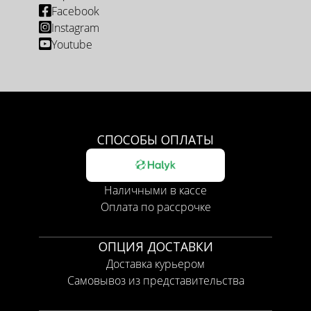
Facebook
Instagram
Youtube
СПОСОБЫ ОПЛАТЫ
Наличными в кассе
Оплата по рассрочке
ОПЦИЯ ДОСТАВКИ
Доставка курьером
Самовывоз из представительства