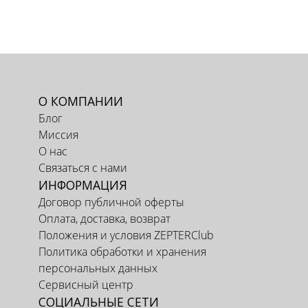
О КОМПАНИИ
Блог
Миссия
О нас
Связаться с нами
ИНФОРМАЦИЯ
Договор публичной оферты
Оплата, доставка, возврат
Положения и условия ZEPTERClub
Политика обработки и хранения
персональных данных
Сервисный центр
СОЦИАЛЬНЫЕ СЕТИ