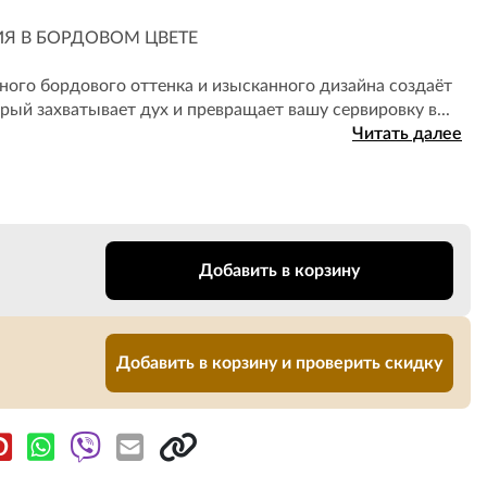
Я В БОРДОВОМ ЦВЕТЕ
ного бордового оттенка и изысканного дизайна создаёт
ый захватывает дух и превращает вашу сервировку в...
Читать далее
Добавить в корзину
Добавить в корзину и проверить скидку