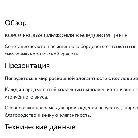
Обзор
КОРОЛЕВСКАЯ СИМФОНИЯ В БОРДОВОМ ЦВЕТЕ
Сочетание золота, насыщенного бордового оттенка и изы
симфонию королевской красоты.
Презентация
Погрузитесь в мир роскошной элегантности с коллекцией
Каждый предмет этой коллекции выполнен из тончайшег
утончённого вкуса.
Словно изящная рама для произведения искусства, широ
благородство и вечную элегантность.
Технические данные