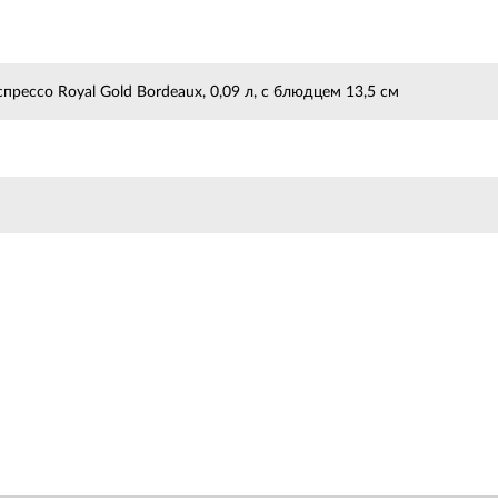
прессо Royal Gold Bordeaux, 0,09 л, с блюдцем 13,5 см