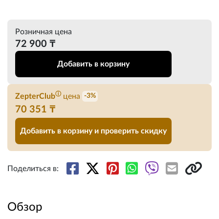
Розничная цена
72 900 ₸
Добавить в корзину
ⓘ
ZepterClub
цена
-3%
70 351 ₸
Добавить в корзину и проверить скидку
Поделиться в:
Обзор