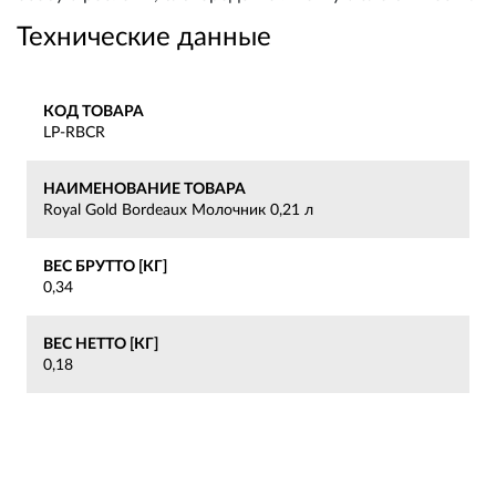
Технические данные
КОД ТОВАРА
LP-RBCR
НАИМЕНОВАНИЕ ТОВАРА
Royal Gold Bordeaux Молочник 0,21 л
ВЕС БРУТТО [КГ]
0,34
ВЕС НЕТТО [КГ]
0,18