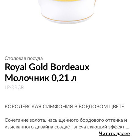
Столовая посуда
Royal Gold Bordeaux
Молочник 0,21 л
LP-RBCR
КОРОЛЕВСКАЯ СИМФОНИЯ В БОРДОВОМ ЦВЕТЕ
Сочетание золота, насыщенного бордового оттенка и
изысканного дизайна создаёт впечатляющий эффект,...
Читать далее