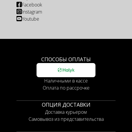
Facebook
Instagram
Youtube
СПОСОБЫ ОПЛАТЫ
Наличными в кассе
Оплата по рассрочке
ОПЦИЯ ДОСТАВКИ
Доставка курьером
Самовывоз из представительства