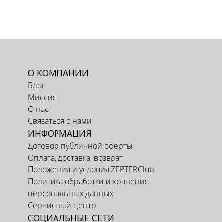
О КОМПАНИИ
Блог
Миссия
О нас
Связаться с нами
ИНФОРМАЦИЯ
Договор публичной оферты
Оплата, доставка, возврат
Положения и условия ZEPTERClub
Политика обработки и хранения
персональных данных
Сервисный центр
СОЦИАЛЬНЫЕ СЕТИ