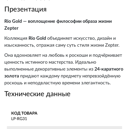
Презентация
Rio Gold — воплощение философии образа жизни
Zepter
Коллекция
Rio Gold
объединяет искусство, дизайн и
изысканность, отражая саму суть стиля жизни Zepter.
Она вдохновляет на любовь к роскоши и подчёркивает
ценность истинного мастерства. Идеально
выполненные декоративные элементы из
24-каратного
золота
придают каждому предмету непревзойдённую
роскошь и неподвластную времени элегантность.
Технические данные
КОД ТОВАРА
LP-RG31