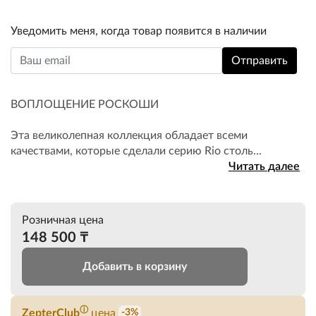
Уведомить меня, когда товар появится в наличии
ВОПЛОЩЕНИЕ РОСКОШИ
Эта великолепная коллекция обладает всеми
качествами, которые сделали серию Rio столь...
Читать далее
Розничная цена
148 500 ₸
Добавить в корзину
ⓘ
ZepterClub
цена
-3%