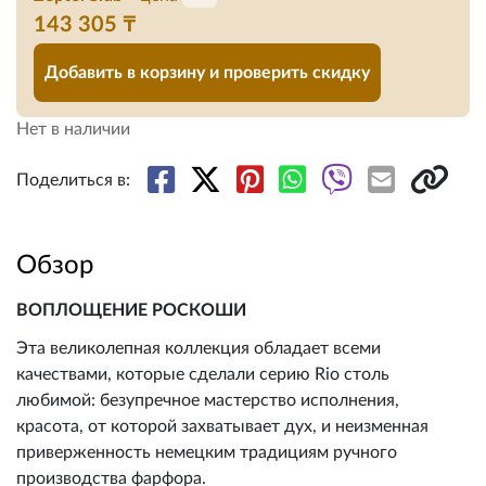
143 305 ₸
Добавить в корзину и проверить скидку
Нет в наличии
Поделиться в:
Обзор
ВОПЛОЩЕНИЕ РОСКОШИ
Эта великолепная коллекция обладает всеми
качествами, которые сделали серию Rio столь
любимой: безупречное мастерство исполнения,
красота, от которой захватывает дух, и неизменная
приверженность немецким традициям ручного
производства фарфора.