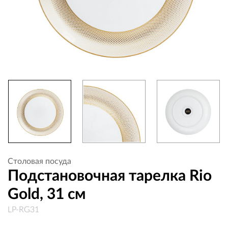
Столовая посуда
Подстановочная тарелка Rio
Gold, 31 см
LP-RG31