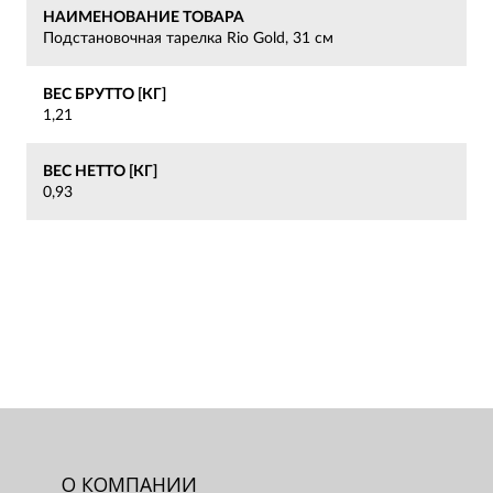
НАИМЕНОВАНИЕ ТОВАРА
Подстановочная тарелка Rio Gold, 31 см
ВЕС БРУТТО [КГ]
1,21
ВЕС НЕТТО [КГ]
0,93
О КОМПАНИИ