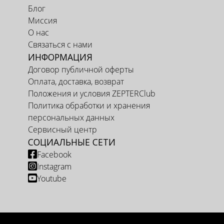
Блог
Миссия
О нас
Связаться с нами
ИНФОРМАЦИЯ
Договор публичной оферты
Оплата, доставка, возврат
Положения и условия ZEPTERClub
Политика обработки и хранения
персональных данных
Сервисный центр
СОЦИАЛЬНЫЕ СЕТИ
Facebook
Instagram
Youtube