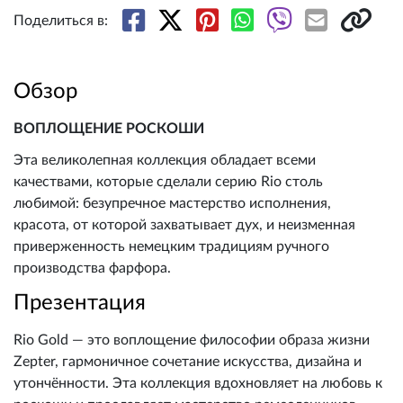
Поделиться в:
Обзор
ВОПЛОЩЕНИЕ РОСКОШИ
Эта великолепная коллекция обладает всеми
качествами, которые сделали серию Rio столь
любимой: безупречное мастерство исполнения,
красота, от которой захватывает дух, и неизменная
приверженность немецким традициям ручного
производства фарфора.
Презентация
Rio Gold — это воплощение философии образа жизни
Zepter, гармоничное сочетание искусства, дизайна и
утончённости. Эта коллекция вдохновляет на любовь к