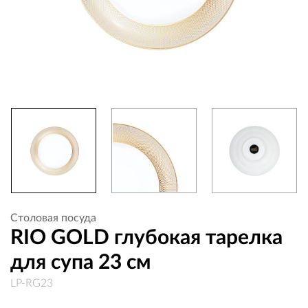
Столовая посуда
RIO GOLD глубокая тарелка
для супа 23 см
LP-RG23