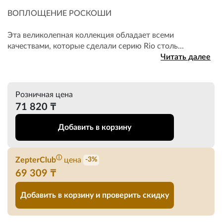
ВОПЛОЩЕНИЕ РОСКОШИ
Эта великолепная коллекция обладает всеми
качествами, которые сделали серию Rio столь...
Читать далее
Розничная цена
71 820 ₸
Добавить в корзину
ⓘ
ZepterClub
цена
-3%
69 309 ₸
Добавить в корзину и проверить скидку