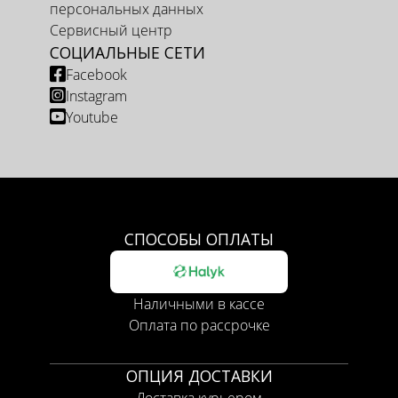
персональных данных
Сервисный центр
СОЦИАЛЬНЫЕ СЕТИ
Facebook
Instagram
Youtube
СПОСОБЫ ОПЛАТЫ
Наличными в кассе
Оплата по рассрочке
ОПЦИЯ ДОСТАВКИ