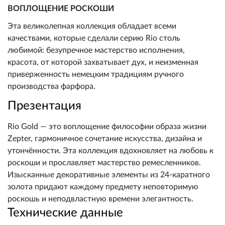
ВОПЛОЩЕНИЕ РОСКОШИ
Эта великолепная коллекция обладает всеми
качествами, которые сделали серию Rio столь
любимой: безупречное мастерство исполнения,
красота, от которой захватывает дух, и неизменная
приверженность немецким традициям ручного
производства фарфора.
Презентация
Rio Gold — это воплощение философии образа жизни
Zepter, гармоничное сочетание искусства, дизайна и
утончённости. Эта коллекция вдохновляет на любовь к
роскоши и прославляет мастерство ремесленников.
Изысканные декоративные элементы из 24-каратного
золота придают каждому предмету неповторимую
роскошь и неподвластную времени элегантность.
Технические данные