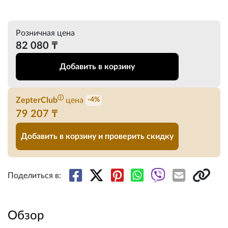
Розничная цена
82 080 ₸
Добавить в корзину
ⓘ
ZepterClub
цена
-4%
79 207 ₸
Добавить в корзину и проверить скидку
Поделиться в:
Обзор