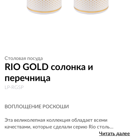
Столовая посуда
RIO GOLD солонка и
перечница
LP-RGSP
ВОПЛОЩЕНИЕ РОСКОШИ
Эта великолепная коллекция обладает всеми
качествами, которые сделали серию Rio столь...
Читать далее