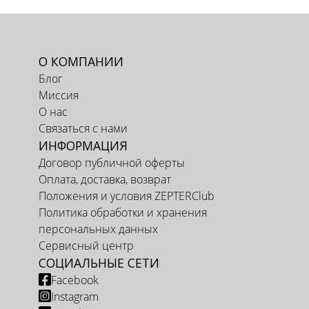
О КОМПАНИИ
Блог
Миссия
О нас
Связаться с нами
ИНФОРМАЦИЯ
Договор публичной оферты
Оплата, доставка, возврат
Положения и условия ZEPTERClub
Политика обработки и хранения
персональных данных
Сервисный центр
СОЦИАЛЬНЫЕ СЕТИ
Facebook
Instagram