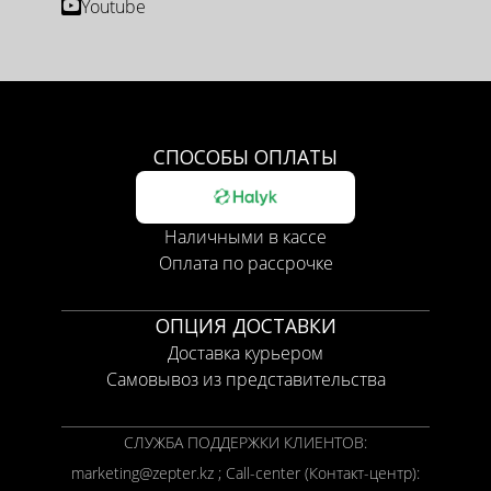
Youtube
СПОСОБЫ ОПЛАТЫ
Наличными в кассе
Оплата по рассрочке
ОПЦИЯ ДОСТАВКИ
Доставка курьером
Самовывоз из представительства
СЛУЖБА ПОДДЕРЖКИ КЛИЕНТОВ:
marketing@zepter.kz ; Call-center (Контакт-центр):