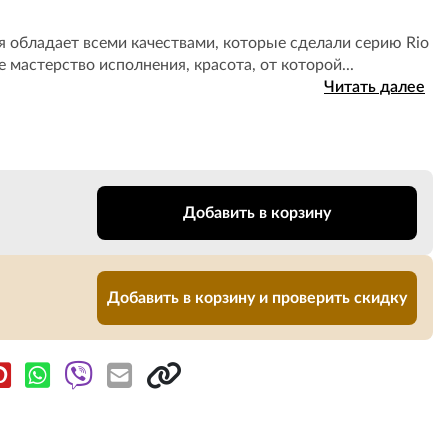
я обладает всеми качествами, которые сделали серию Rio
 мастерство исполнения, красота, от которой...
Читать далее
Добавить в корзину
Добавить в корзину и проверить скидку