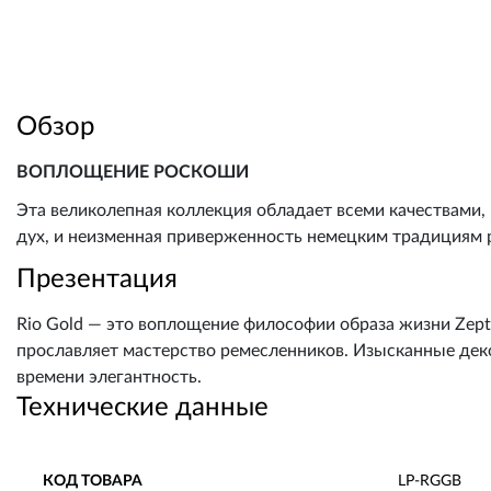
Обзор
ВОПЛОЩЕНИЕ РОСКОШИ
Эта великолепная коллекция обладает всеми качествами, 
дух, и неизменная приверженность немецким традициям 
Презентация
Rio Gold — это воплощение философии образа жизни Zepte
прославляет мастерство ремесленников. Изысканные де
времени элегантность.
Технические данные
КОД ТОВАРА
LP-RGGB