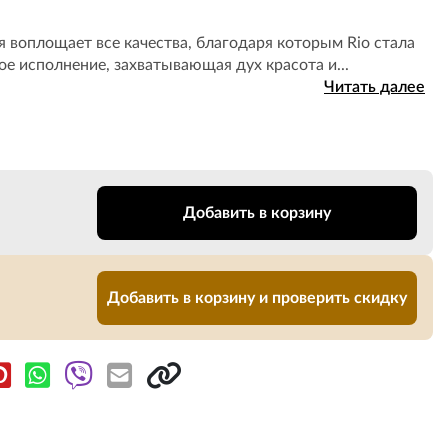
 воплощает все качества, благодаря которым Rio стала
е исполнение, захватывающая дух красота и...
Читать далее
Добавить в корзину
Добавить в корзину и проверить скидку