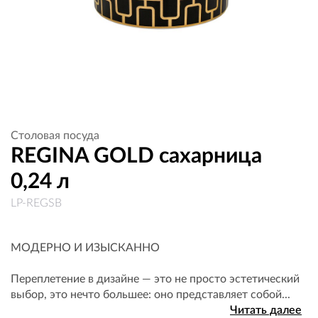
Столовая посуда
REGINA GOLD сахарница
0,24 л
LP-REGSB
МОДЕРНО И ИЗЫСКАННО
Переплетение в дизайне — это не просто эстетический
выбор, это нечто большее: оно представляет собой...
Читать далее