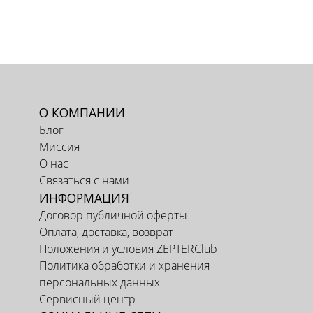
О КОМПАНИИ
Блог
Миссия
О нас
Связаться с нами
ИНФОРМАЦИЯ
Договор публичной оферты
Оплата, доставка, возврат
Положения и условия ZEPTERClub
Политика обработки и хранения
персональных данных
Сервисный центр