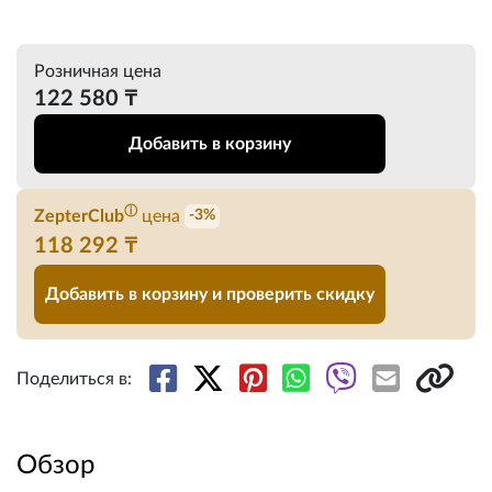
Розничная цена
122 580 ₸
Добавить в корзину
ⓘ
ZepterClub
цена
-3%
118 292 ₸
Добавить в корзину и проверить скидку
Поделиться в:
Обзор