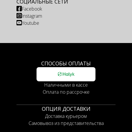
СОЦИАЛЬНЫЕ СЕТИ
Facebook
Instagram
Youtube
СПОСОБЫ ОПЛАТЫ
Наличными в кассе
Оплата по рассрочке
ОПЦИЯ ДОСТАВКИ
Доставка курьером
Самовывоз из представительства