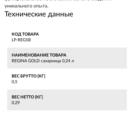
уникального опыта.
Технические данные
КОД ТОВАРА
LP-REGSB
НАИМЕНОВАНИЕ ТОВАРА
REGINA GOLD сахарница 0,24 л
ВЕС БРУТТО [КГ]
0,5
ВЕС НЕТТО [КГ]
0,29