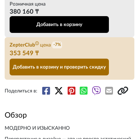
Розничная цена
380 160 ₸
Добавить в корзину
ⓘ
ZepterClub
цена
-7%
353 549 ₸
Добавить в корзину и проверить скидку
Поделиться в:
Обзор
МОДЕРНО И ИЗЫСКАННО