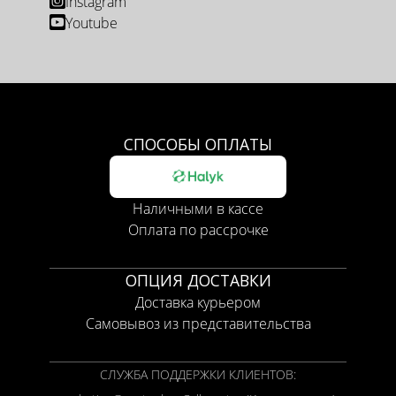
Instagram
Youtube
СПОСОБЫ ОПЛАТЫ
Наличными в кассе
Оплата по рассрочке
ОПЦИЯ ДОСТАВКИ
Доставка курьером
Самовывоз из представительства
СЛУЖБА ПОДДЕРЖКИ КЛИЕНТОВ: