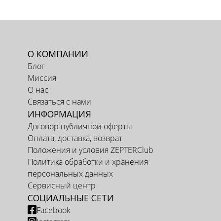
О КОМПАНИИ
Блог
Миссия
О нас
Связаться с нами
ИНФОРМАЦИЯ
Договор публичной оферты
Оплата, доставка, возврат
Положения и условия ZEPTERClub
Политика обработки и хранения
персональных данных
Сервисный центр
СОЦИАЛЬНЫЕ СЕТИ
Facebook