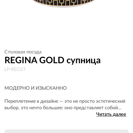
Столовая посуда
REGINA GOLD супница
LP-REGST
МОДЕРНО И ИЗЫСКАННО
Переплетение в дизайне — это не просто эстетический
выбор, это нечто большее: оно представляет собой...
Читать далее