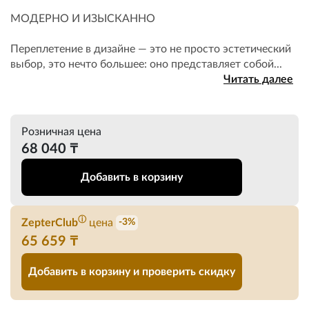
МОДЕРНО И ИЗЫСКАННО
Переплетение в дизайне — это не просто эстетический
выбор, это нечто большее: оно представляет собой...
Читать далее
Розничная цена
68 040 ₸
Добавить в корзину
ⓘ
ZepterClub
цена
-3%
65 659 ₸
Добавить в корзину и проверить скидку