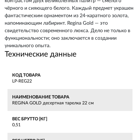
контрастом двух великолепных палитр — смелого
чёрного и сияющего белого. Каждый предмет украшен
фантастическим орнаментом из 24-каратного золота,
напоминающим лабиринт. Regina Gold — это
свидетельство современного люкса. Дело не только в
функциональности; оно заключается в создании
уникального опыта.
Технические данные
КОД ТОВАРА
LP-REG22
НАИМЕНОВАНИЕ ТОВАРА
REGINA GOLD десертная тарелка 22 см
ВЕС БРУТТО [КГ]
0,51