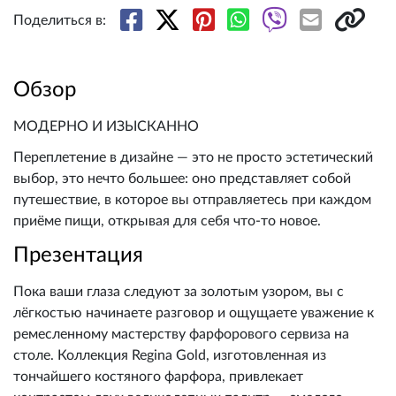
Поделиться в:
Обзор
МОДЕРНО И ИЗЫСКАННО
Переплетение в дизайне — это не просто эстетический
выбор, это нечто большее: оно представляет собой
путешествие, в которое вы отправляетесь при каждом
приёме пищи, открывая для себя что-то новое.
Презентация
Пока ваши глаза следуют за золотым узором, вы с
лёгкостью начинаете разговор и ощущаете уважение к
ремесленному мастерству фарфорового сервиза на
столе. Коллекция Regina Gold, изготовленная из
тончайшего костяного фарфора, привлекает