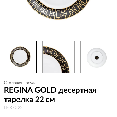
Столовая посуда
REGINA GOLD десертная
тарелка 22 см
LP-REG22