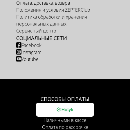
Оплата, доставка, возврат
Положения и условия ZEPTERClub
Политика обработки и хранения
персональных данных
Сервисный центр
СОЦИАЛЬНЫЕ СЕТИ
Facebook
Instagram
Youtube
СПОСОБЫ ОПЛАТЫ
Наличными в кассе
Оплата по рассрочке