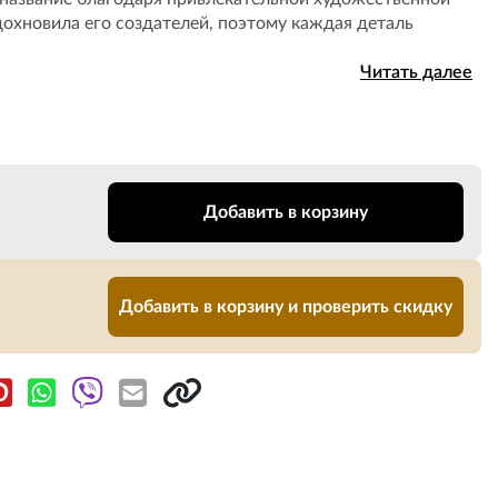
дохновила его создателей, поэтому каждая деталь
Читать далее
Добавить в корзину
Добавить в корзину и проверить скидку