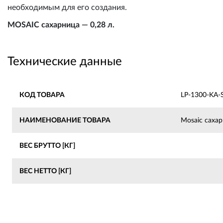
необходимым для его создания.
MOSAIC сахарница — 0,28 л.
Технические данные
КОД ТОВАРА
LP-1300-KA-
НАИМЕНОВАНИЕ ТОВАРА
Mosaic сахар
ВЕС БРУТТО [КГ]
ВЕС НЕТТО [КГ]