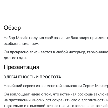
Обзор
Набор Mosaic получил своё название благодаря привлека
особым вниманием.
Он прекрасно вписывается в любой интерьер, гармонично 
долгие годы.
Презентация
ЭЛЕГАНТНОСТЬ И ПРОСТОТА
Новейший сервиз из знаменитой коллекции Zepter Master
Он воплощает идею о том, что истинная роскошь заключа
на протяжении многих лет сохранять свою элегантность 
тщательно и с высокой точностью изготовлены из тончай