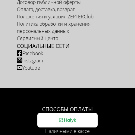
Договор публичной оферты
Оплата, доставка, возврат
Положения и условия ZEPTERClub
Политика обработки и хранения
персональных данных
Сервисный центр
СОЦИАЛЬНЫЕ СЕТИ
Facebook
Instagram
Youtube
СПОСОБЫ ОПЛАТЫ
Наличными в кассе