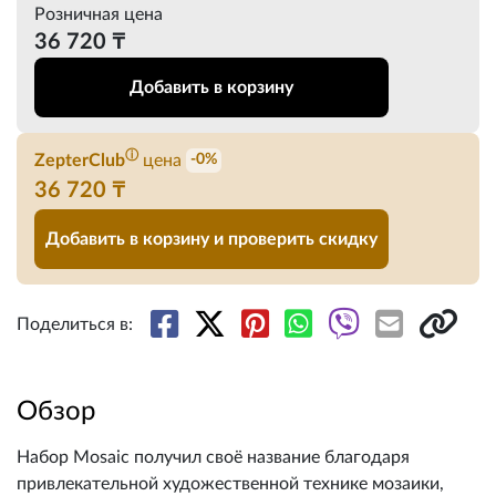
Розничная цена
36 720 ₸
Добавить в корзину
ⓘ
ZepterClub
цена
-0%
36 720 ₸
Добавить в корзину и проверить скидку
Поделиться в:
Обзор
Набор Mosaic получил своё название благодаря
привлекательной художественной технике мозаики,