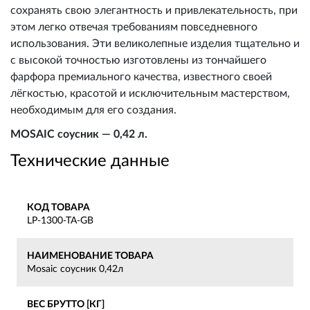
сохранять свою элегантность и привлекательность, при
этом легко отвечая требованиям повседневного
использования. Эти великолепные изделия тщательно и
с высокой точностью изготовлены из тончайшего
фарфора премиального качества, известного своей
лёгкостью, красотой и исключительным мастерством,
необходимым для его создания.
MOSAIC соусник — 0,42 л.
Технические данные
КОД ТОВАРА
LP-1300-TA-GB
НАИМЕНОВАНИЕ ТОВАРА
Mosaic соусник 0,42л
ВЕС БРУТТО [КГ]