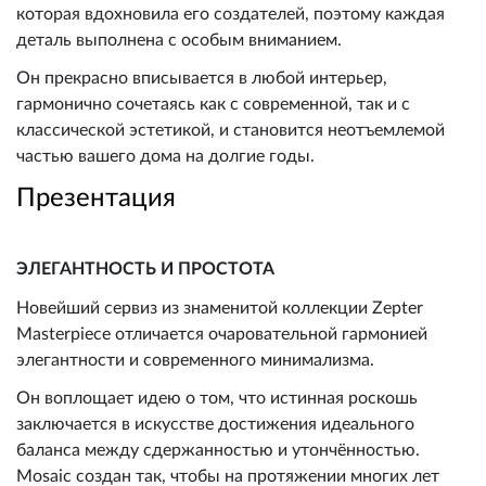
которая вдохновила его создателей, поэтому каждая
деталь выполнена с особым вниманием.
Он прекрасно вписывается в любой интерьер,
гармонично сочетаясь как с современной, так и с
классической эстетикой, и становится неотъемлемой
частью вашего дома на долгие годы.
Презентация
ЭЛЕГАНТНОСТЬ И ПРОСТОТА
Новейший сервиз из знаменитой коллекции Zepter
Masterpiece отличается очаровательной гармонией
элегантности и современного минимализма.
Он воплощает идею о том, что истинная роскошь
заключается в искусстве достижения идеального
баланса между сдержанностью и утончённостью.
Mosaic создан так, чтобы на протяжении многих лет