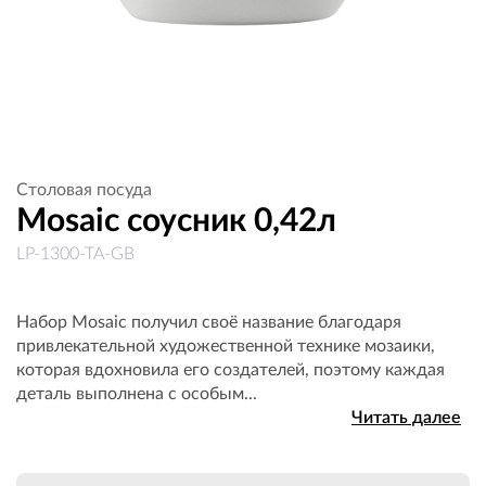
Столовая посуда
Mosaic соусник 0,42л
LP-1300-TA-GB
Набор Mosaic получил своё название благодаря
привлекательной художественной технике мозаики,
которая вдохновила его создателей, поэтому каждая
деталь выполнена с особым...
Читать далее