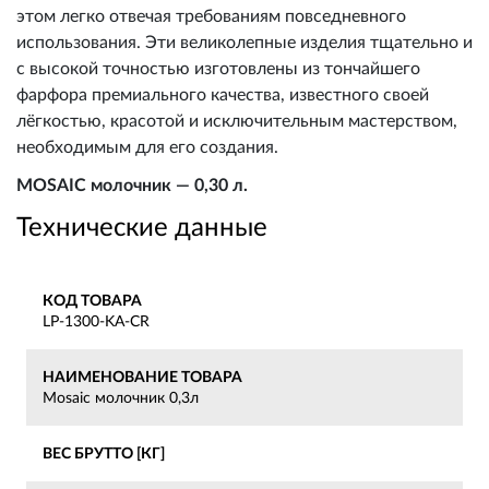
этом легко отвечая требованиям повседневного
использования. Эти великолепные изделия тщательно и
с высокой точностью изготовлены из тончайшего
фарфора премиального качества, известного своей
лёгкостью, красотой и исключительным мастерством,
необходимым для его создания.
MOSAIC молочник — 0,30 л.
Технические данные
КОД ТОВАРА
LP-1300-KA-CR
НАИМЕНОВАНИЕ ТОВАРА
Mosaic молочник 0,3л
ВЕС БРУТТО [КГ]