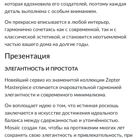
которая вдохновила его создателей, поэтому каждая
деталь выполнена с особым вниманием.
Он прекрасно вписывается в любой интерьер,
гармонично сочетаясь как с современной, так и с
классической эстетикой, и становится неотъемлемой
частью вашего дома на долгие годы.
Презентация
ЭЛЕГАНТНОСТЬ И ПРОСТОТА
Новейший сервиз из знаменитой коллекции Zepter
Masterpiece отличается очаровательной гармонией
элегантности и современного минимализма.
Он воплощает идею о том, что истинная роскошь
заключается в искусстве достижения идеального
баланса между сдержанностью и утончённостью.
Mosaic создан так, чтобы на протяжении многих лет
сохранять свою элегантность и привлекательность, при