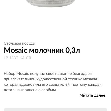
Столовая посуда
Mosaic молочник 0,3л
LP-1300-KA-CR
Набор Mosaic получил своё название благодаря
привлекательной художественной технике мозаики,
которая вдохновила его создателей, поэтому каждая
деталь выполнена с особым...
Читать далее