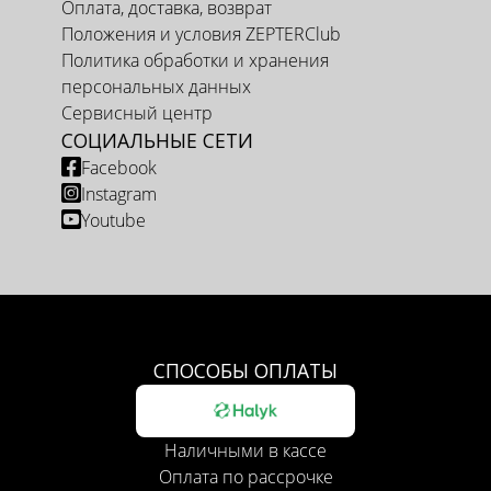
Оплата, доставка, возврат
Положения и условия ZEPTERClub
Политика обработки и хранения
персональных данных
Сервисный центр
СОЦИАЛЬНЫЕ СЕТИ
Facebook
Instagram
Youtube
СПОСОБЫ ОПЛАТЫ
Наличными в кассе
Оплата по рассрочке