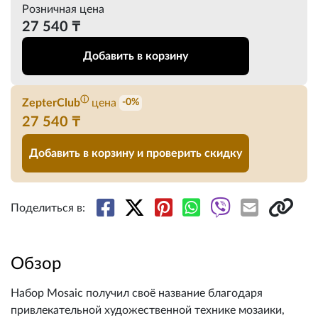
Розничная цена
27 540 ₸
Добавить в корзину
ⓘ
ZepterClub
цена
-0%
27 540 ₸
Добавить в корзину и проверить скидку
Поделиться в:
Обзор
Набор Mosaic получил своё название благодаря
привлекательной художественной технике мозаики,