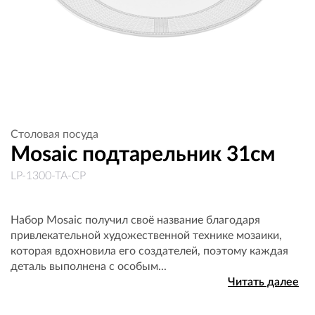
Столовая посуда
Mosaic подтарельник 31см
LP-1300-TA-CP
Набор Mosaic получил своё название благодаря
привлекательной художественной технике мозаики,
которая вдохновила его создателей, поэтому каждая
деталь выполнена с особым...
Читать далее