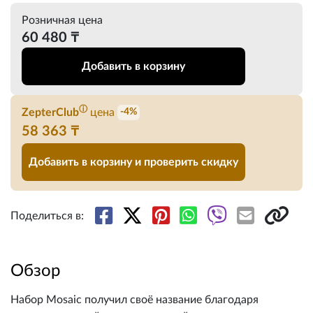
Розничная цена
60 480 ₸
Добавить в корзину
ⓘ
ZepterClub
цена
-4%
58 363 ₸
Добавить в корзину и проверить скидку
Поделиться в:
Обзор
Набор Mosaic получил своё название благодаря