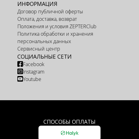
ИНФОРМАЦИЯ
Договор публичной оферты
Оплата, доставка, возврат
Положения и условия ZEPTERClub
Политика обработки и хранения
персональных данных
Сервисный центр
СОЦИАЛЬНЫЕ СЕТИ
Facebook
Instagram
Youtube
СПОСОБЫ ОПЛАТЫ