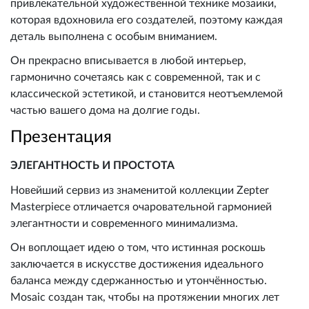
привлекательной художественной технике мозаики,
которая вдохновила его создателей, поэтому каждая
деталь выполнена с особым вниманием.
Он прекрасно вписывается в любой интерьер,
гармонично сочетаясь как с современной, так и с
классической эстетикой, и становится неотъемлемой
частью вашего дома на долгие годы.
Презентация
ЭЛЕГАНТНОСТЬ И ПРОСТОТА
Новейший сервиз из знаменитой коллекции Zepter
Masterpiece отличается очаровательной гармонией
элегантности и современного минимализма.
Он воплощает идею о том, что истинная роскошь
заключается в искусстве достижения идеального
баланса между сдержанностью и утончённостью.
Mosaic создан так, чтобы на протяжении многих лет