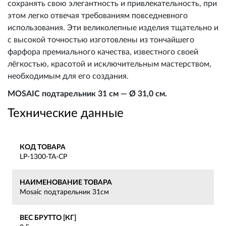
сохранять свою элегантность и привлекательность, при
этом легко отвечая требованиям повседневного
использования. Эти великолепные изделия тщательно и
с высокой точностью изготовлены из тончайшего
фарфора премиального качества, известного своей
лёгкостью, красотой и исключительным мастерством,
необходимым для его создания.
MOSAIC подтарельник 31 см — Ø 31,0 см.
Технические данные
КОД ТОВАРА
LP-1300-TA-CP
НАИМЕНОВАНИЕ ТОВАРА
Mosaic подтарельник 31см
ВЕС БРУТТО [КГ]