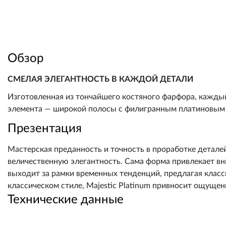
Обзор
СМЕЛАЯ ЭЛЕГАНТНОСТЬ В КАЖДОЙ ДЕТАЛИ
Изготовленная из тончайшего костяного фарфора, кажды
элемента — широкой полосы с филигранным платиновым
Презентация
Мастерская преданность и точность в проработке детале
величественную элегантность. Сама форма привлекает вн
выходит за рамки временных тенденций, предлагая класси
классическом стиле, Majestic Platinum привносит ощущен
Технические данные