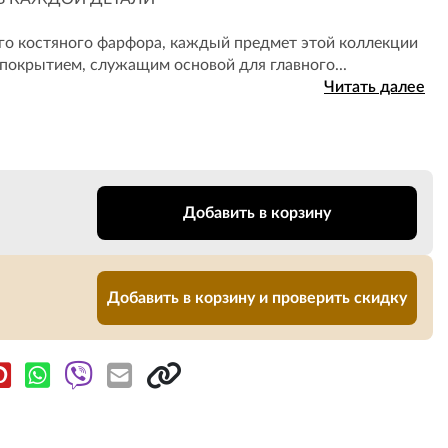
го костяного фарфора, каждый предмет этой коллекции
окрытием, служащим основой для главного...
Читать далее
Добавить в корзину
Добавить в корзину и проверить скидку