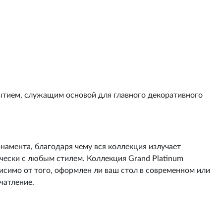
ытием, служащим основой для главного декоративного
намента, благодаря чему вся коллекция излучает
чески с любым стилем. Коллекция Grand Platinum
исимо от того, оформлен ли ваш стол в современном или
чатление.