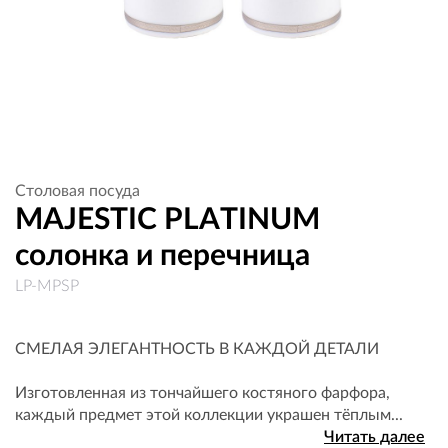
Столовая посуда
MAJESTIC PLATINUM
солонка и перечница
LP-MPSP
СМЕЛАЯ ЭЛЕГАНТНОСТЬ В КАЖДОЙ ДЕТАЛИ
Изготовленная из тончайшего костяного фарфора,
каждый предмет этой коллекции украшен тёплым...
Читать далее