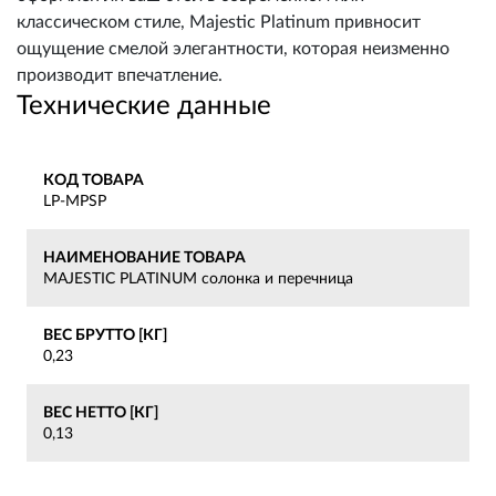
классическом стиле, Majestic Platinum привносит
ощущение смелой элегантности, которая неизменно
производит впечатление.
Технические данные
КОД ТОВАРА
LP-MPSP
НАИМЕНОВАНИЕ ТОВАРА
MAJESTIC PLATINUM солонка и перечница
ВЕС БРУТТО [КГ]
0,23
ВЕС НЕТТО [КГ]
0,13