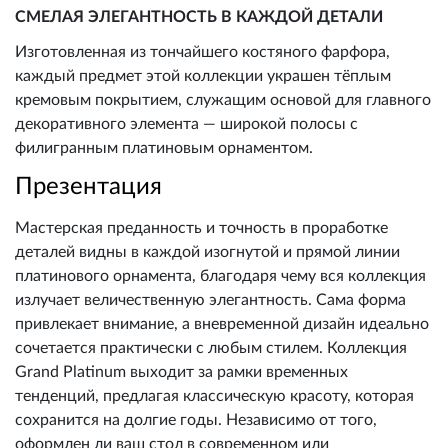
СМЕЛАЯ ЭЛЕГАНТНОСТЬ В КАЖДОЙ ДЕТАЛИ
Изготовленная из тончайшего костяного фарфора,
каждый предмет этой коллекции украшен тёплым
кремовым покрытием, служащим основой для главного
декоративного элемента — широкой полосы с
филигранным платиновым орнаментом.
Презентация
Мастерская преданность и точность в проработке
деталей видны в каждой изогнутой и прямой линии
платинового орнамента, благодаря чему вся коллекция
излучает величественную элегантность. Сама форма
привлекает внимание, а вневременной дизайн идеально
сочетается практически с любым стилем. Коллекция
Grand Platinum выходит за рамки временных
тенденций, предлагая классическую красоту, которая
сохранится на долгие годы. Независимо от того,
оформлен ли ваш стол в современном или