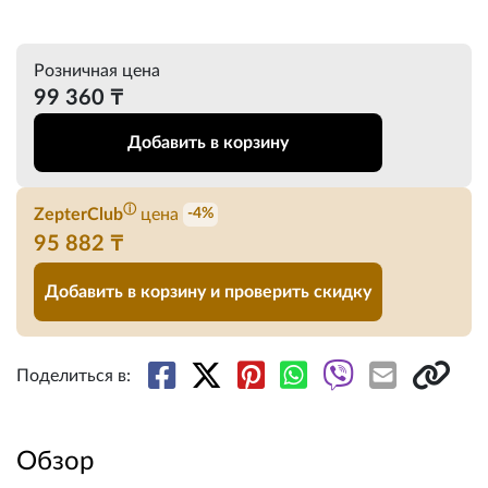
Розничная цена
99 360 ₸
Добавить в корзину
ⓘ
ZepterClub
цена
-4%
95 882 ₸
Добавить в корзину и проверить скидку
Поделиться в:
Обзор