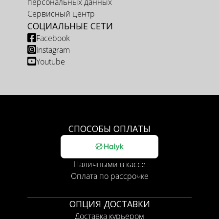
персональных данных
Сервисный центр
СОЦИАЛЬНЫЕ СЕТИ
Facebook
Instagram
Youtube
СПОСОБЫ ОПЛАТЫ
Наличными в кассе
Оплата по рассрочке
ОПЦИЯ ДОСТАВКИ
Доставка курьером