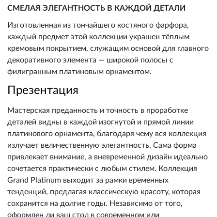
СМЕЛАЯ ЭЛЕГАНТНОСТЬ В КАЖДОЙ ДЕТАЛИ
Изготовленная из тончайшего костяного фарфора,
каждый предмет этой коллекции украшен тёплым
кремовым покрытием, служащим основой для главного
декоративного элемента — широкой полосы с
филигранным платиновым орнаментом.
Презентация
Мастерская преданность и точность в проработке
деталей видны в каждой изогнутой и прямой линии
платинового орнамента, благодаря чему вся коллекция
излучает величественную элегантность. Сама форма
привлекает внимание, а вневременной дизайн идеально
сочетается практически с любым стилем. Коллекция
Grand Platinum выходит за рамки временных
тенденций, предлагая классическую красоту, которая
сохранится на долгие годы. Независимо от того,
оформлен ли ваш стол в современном или