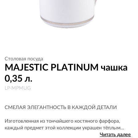
Столовая посуда
MAJESTIC PLATINUM чашка
0,35 л.
LP-MPMUG
СМЕЛАЯ ЭЛЕГАНТНОСТЬ В КАЖДОЙ ДЕТАЛИ
Изготовленная из тончайшего костяного фарфора,
каждый предмет этой коллекции украшен тёплым...
Читать далее