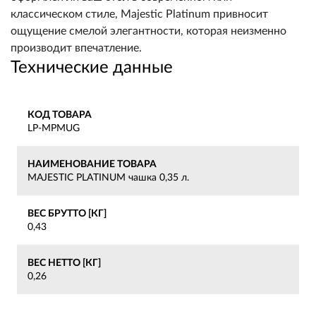
классическом стиле, Majestic Platinum привносит
ощущение смелой элегантности, которая неизменно
производит впечатление.
Технические данные
КОД ТОВАРА
LP-MPMUG
НАИМЕНОВАНИЕ ТОВАРА
MAJESTIC PLATINUM чашка 0,35 л.
ВЕС БРУТТО [КГ]
0,43
ВЕС НЕТТО [КГ]
0,26