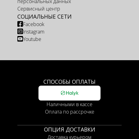
персональных данных
Сервисный центр
СОЦИАЛЬНЫЕ СЕТИ
Facebook
Instagram
Youtube
СПОСОБЫ ОПЛАТЫ
Наличными в кассе
Оплата по рассрочке
ОПЦИЯ ДОСТАВКИ
Доставка курьером