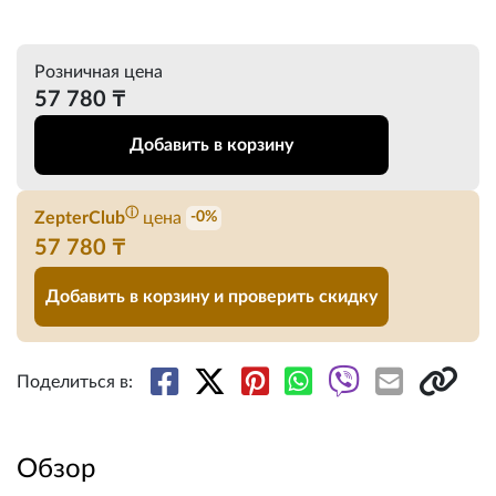
Розничная цена
57 780 ₸
Добавить в корзину
ⓘ
ZepterClub
цена
-0%
57 780 ₸
Добавить в корзину и проверить скидку
Поделиться в:
Обзор