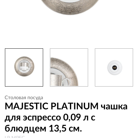
Столовая посуда
MAJESTIC PLATINUM чашка
для эспрессо 0,09 л с
блюдцем 13,5 см.