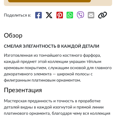
Поделиться в:
Обзор
СМЕЛАЯ ЭЛЕГАНТНОСТЬ В КАЖДОЙ ДЕТАЛИ
Изготовленная из тончайшего костяного фарфора,
каждый предмет этой коллекции украшен тёплым
кремовым покрытием, служащим основой для главного
декоративного элемента — широкой полосы с
филигранным платиновым орнаментом.
Презентация
Мастерская преданность и точность в проработке
деталей видны в каждой изогнутой и прямой линии
платинового орнамента, благодаря чему вся коллекция