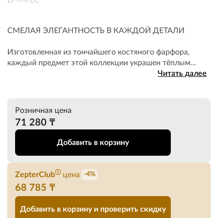
LP-MPEC
СМЕЛАЯ ЭЛЕГАНТНОСТЬ В КАЖДОЙ ДЕТАЛИ
Изготовленная из тончайшего костяного фарфора,
каждый предмет этой коллекции украшен тёплым...
Читать далее
Розничная цена
71 280 ₸
Добавить в корзину
ⓘ
ZepterClub
цена
-4%
68 785 ₸
Добавить в корзину и проверить скидку