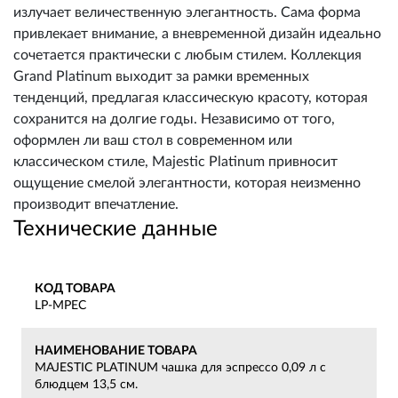
излучает величественную элегантность. Сама форма
привлекает внимание, а вневременной дизайн идеально
сочетается практически с любым стилем. Коллекция
Grand Platinum выходит за рамки временных
тенденций, предлагая классическую красоту, которая
сохранится на долгие годы. Независимо от того,
оформлен ли ваш стол в современном или
классическом стиле, Majestic Platinum привносит
ощущение смелой элегантности, которая неизменно
производит впечатление.
Технические данные
КОД ТОВАРА
LP-MPEC
НАИМЕНОВАНИЕ ТОВАРА
MAJESTIC PLATINUM чашка для эспрессо 0,09 л с
блюдцем 13,5 см.