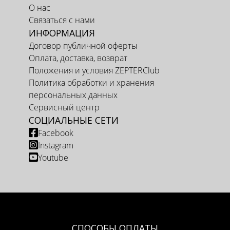
О нас
Связаться с нами
ИНФОРМАЦИЯ
Договор публичной оферты
Оплата, доставка, возврат
Положения и условия ZEPTERClub
Политика обработки и хранения
персональных данных
Сервисный центр
СОЦИАЛЬНЫЕ СЕТИ
Facebook
Instagram
Youtube
СПОСОБЫ ОПЛАТЫ