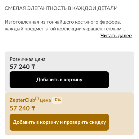
СМЕЛАЯ ЭЛЕГАНТНОСТЬ В КАЖДОЙ ДЕТАЛИ
Изготовленная из тончайшего костяного фарфора,
каждый предмет этой коллекции украшен тёплым...
Читать далее
Розничная цена
57 240 ₸
Добавить в корзину
ⓘ
ZepterClub
цена
-0%
57 240 ₸
Добавить в корзину и проверить скидку