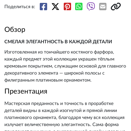
Поделиться в:
Обзор
СМЕЛАЯ ЭЛЕГАНТНОСТЬ В КАЖДОЙ ДЕТАЛИ
Изготовленная из тончайшего костяного фарфора,
каждый предмет этой коллекции украшен тёплым
кремовым покрытием, служащим основой для главного
декоративного элемента — широкой полосы с
филигранным платиновым орнаментом.
Презентация
Мастерская преданность и точность в проработке
деталей видны в каждой изогнутой и прямой линии
платинового орнамента, благодаря чему вся коллекция
излучает величественную элегантность. Сама форма