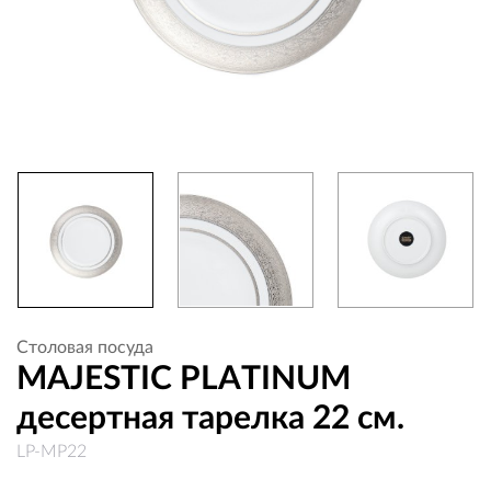
Столовая посуда
MAJESTIC PLATINUM
десертная тарелка 22 см.
LP-MP22