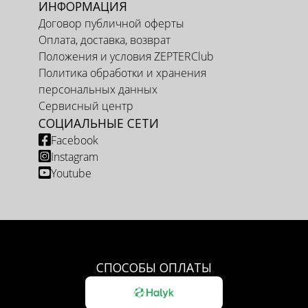
ИНФОРМАЦИЯ
Договор публичной оферты
Оплата, доставка, возврат
Положения и условия ZEPTERClub
Политика обработки и хранения
персональных данных
Сервисный центр
СОЦИАЛЬНЫЕ СЕТИ
Facebook
Instagram
Youtube
СПОСОБЫ ОПЛАТЫ