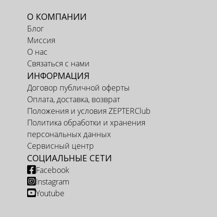
О КОМПАНИИ
Блог
Миссия
О нас
Связаться с нами
ИНФОРМАЦИЯ
Договор публичной оферты
Оплата, доставка, возврат
Положения и условия ZEPTERClub
Политика обработки и хранения
персональных данных
Сервисный центр
СОЦИАЛЬНЫЕ СЕТИ
Facebook
Instagram
Youtube