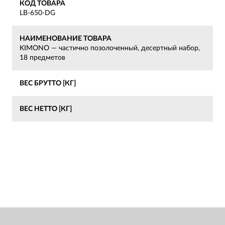
КОД ТОВАРА
LB-650-DG
НАИМЕНОВАНИЕ ТОВАРА
KIMONO — частично позолоченный, десертный набор,
18 предметов
ВЕС БРУТТО [КГ]
ВЕС НЕТТО [КГ]