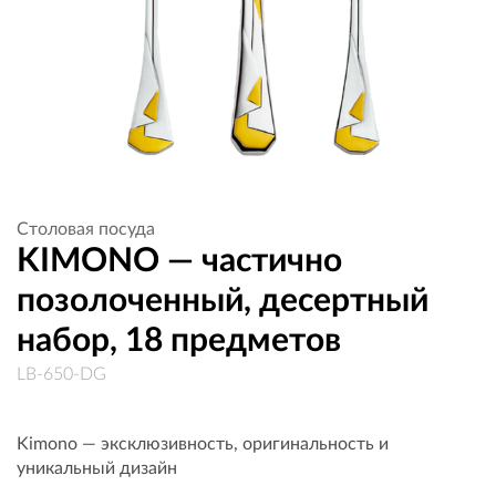
Столовая посуда
KIMONO — частично
позолоченный, десертный
набор, 18 предметов
LB-650-DG
Kimono — эксклюзивность, оригинальность и
уникальный дизайн