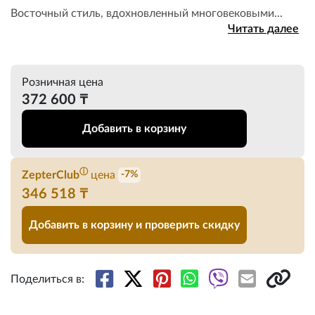
Восточный стиль, вдохновленный многовековыми...
Читать далее
Розничная цена
372 600 ₸
Добавить в корзину
ⓘ
ZepterClub
цена
-7%
346 518 ₸
Добавить в корзину и проверить скидку
Поделиться в: