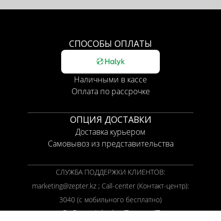
СПОСОБЫ ОПЛАТЫ
Наличными в кассе
Оплата по рассрочке
ОПЦИЯ ДОСТАВКИ
Доставка курьером
Самовывоз из представительства
СЛУЖБА ПОДДЕРЖКИ КЛИЕНТОВ:
marketing@zepter.kz ; Call-center (Контакт-центр):
3040 (с мобильного бесплатно)
© Copyright by
Zepter IT