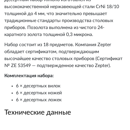
высококачественной нержавеющей стали CrNi 18/10
толщиной до 4 мм, что значительно превышает
традиционные стандарты производства столовых
приборов. Позолота выполнена из чистого 24-
каратного золота толщиной 0,3 микрона.
Набор состоит из 18 предметов. Компания Zepter
обладает сертификатом, подтверждающим
высочайшее качество столовых приборов (Сертификат
№ ZE 53549 — подтвержденное качество Zepter).
Комплектация набора:
6 × десертных вилок
6 × десертных ножей
6 × десертных ложек
Технические данные