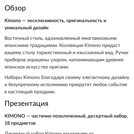
Обзор
Kimono — эксклюзивность, оригинальность и
уникальный дизайн
Восточный стиль, вдохновленный многовековыми
японскими традициями. Коллекция Kimono придаст
вашему столу торжественный и изысканный вид. Ручки
приборов украшены узором, напоминающим древнее
японское искусство оригами.
Наборы Kimono благодаря своему элегантному дизайну
и безупречному исполнению превратят любое событие
в настоящий праздник.
Презентация
KIMONO — частично позолоченный, десертный набор,
18 предметов
Десертный набор Kimono изготовлен из