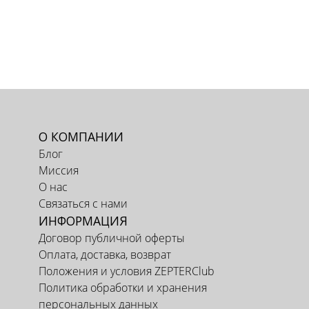
О КОМПАНИИ
Блог
Миссия
О нас
Связаться с нами
ИНФОРМАЦИЯ
Договор публичной оферты
Оплата, доставка, возврат
Положения и условия ZEPTERClub
Политика обработки и хранения
персональных данных