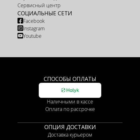
Сервисный центр
СОЦИАЛЬНЫЕ СЕТИ
Facebook
Instagram
Youtube
СПОСОБЫ ОПЛАТЫ
Наличными в кассе
Оплата по рассрочке
ОПЦИЯ ДОСТАВКИ
Доставка курьером