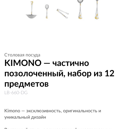
Столовая посуда
KIMONO — частично
позолоченный, набор из 12
предметов
LB-660-DG
Kimono — эксклюзивность, оригинальность и
уникальный дизайн