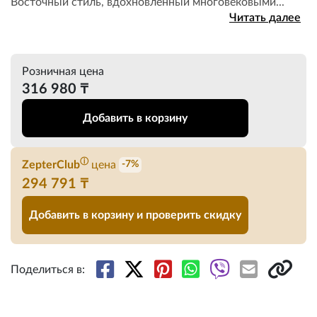
Восточный стиль, вдохновленный многовековыми...
Читать далее
Розничная цена
316 980 ₸
Добавить в корзину
ⓘ
ZepterClub
цена
-7%
294 791 ₸
Добавить в корзину и проверить скидку
Поделиться в: