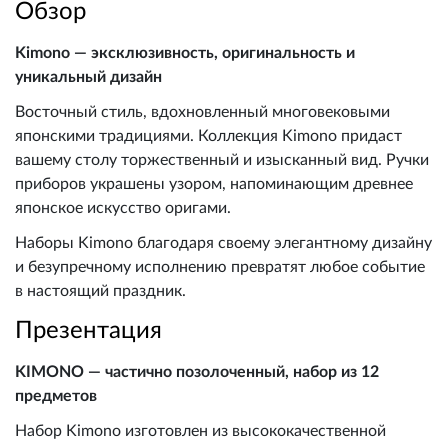
Обзор
Kimono — эксклюзивность, оригинальность и
уникальный дизайн
Восточный стиль, вдохновленный многовековыми
японскими традициями. Коллекция Kimono придаст
вашему столу торжественный и изысканный вид. Ручки
приборов украшены узором, напоминающим древнее
японское искусство оригами.
Наборы Kimono благодаря своему элегантному дизайну
и безупречному исполнению превратят любое событие
в настоящий праздник.
Презентация
KIMONO — частично позолоченный, набор из 12
предметов
Набор Kimono изготовлен из высококачественной