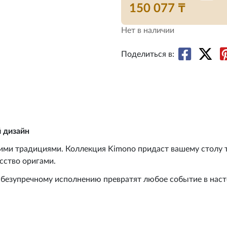
150 077 ₸
Нет в наличии
Поделиться в:
 дизайн
ими традициями. Коллекция Kimono придаст вашему столу 
сство оригами.
 безупречному исполнению превратят любое событие в нас