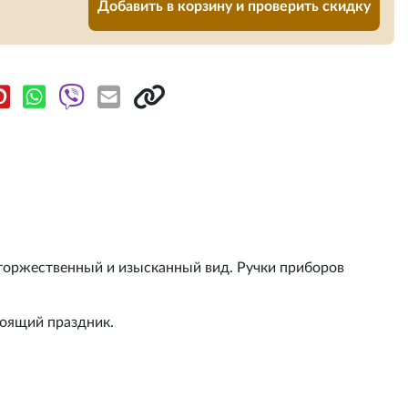
Добавить в корзину и проверить скидку
торжественный и изысканный вид. Ручки приборов
тоящий праздник.