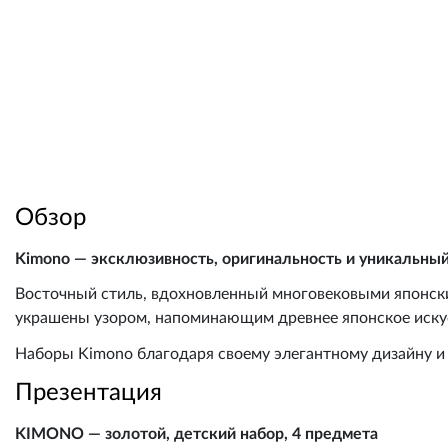
Обзор
Kimono — эксклюзивность, оригинальность и уникальный
Восточный стиль, вдохновленный многовековыми японск
украшены узором, напоминающим древнее японское иску
Наборы Kimono благодаря своему элегантному дизайну и
Презентация
KIMONO — золотой, детский набор, 4 предмета