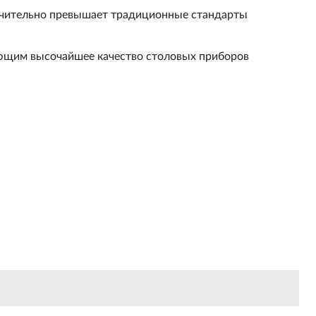
начительно превышает традиционные стандарты
ающим высочайшее качество столовых приборов