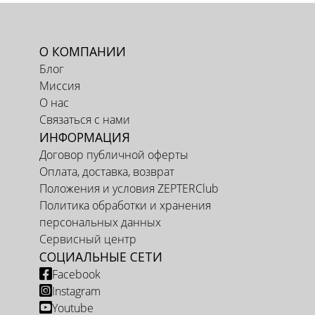
О КОМПАНИИ
Блог
Миссия
О нас
Связаться с нами
ИНФОРМАЦИЯ
Договор публичной оферты
Оплата, доставка, возврат
Положения и условия ZEPTERClub
Политика обработки и хранения
персональных данных
Сервисный центр
СОЦИАЛЬНЫЕ СЕТИ
Facebook
Instagram
Youtube