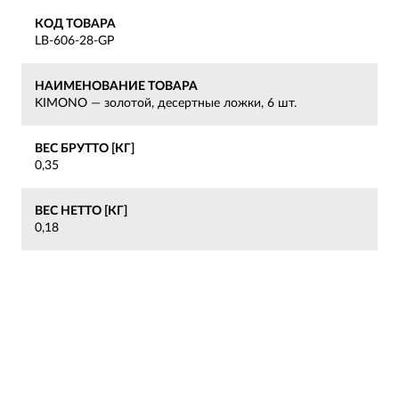
КОД ТОВАРА
LB-606-28-GP
НАИМЕНОВАНИЕ ТОВАРА
KIMONO — золотой, десертные ложки, 6 шт.
ВЕС БРУТТО [КГ]
0,35
ВЕС НЕТТО [КГ]
0,18