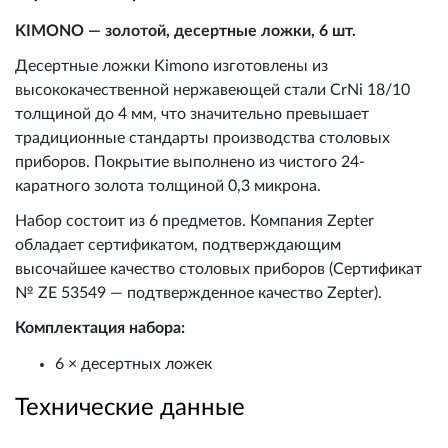
KIMONO — золотой, десертные ложки, 6 шт.
Десертные ложки Kimono изготовлены из
высококачественной нержавеющей стали CrNi 18/10
толщиной до 4 мм, что значительно превышает
традиционные стандарты производства столовых
приборов. Покрытие выполнено из чистого 24-
каратного золота толщиной 0,3 микрона.
Набор состоит из 6 предметов. Компания Zepter
обладает сертификатом, подтверждающим
высочайшее качество столовых приборов (Сертификат
№ ZE 53549 — подтвержденное качество Zepter).
Комплектация набора:
6 × десертных ложек
Технические данные