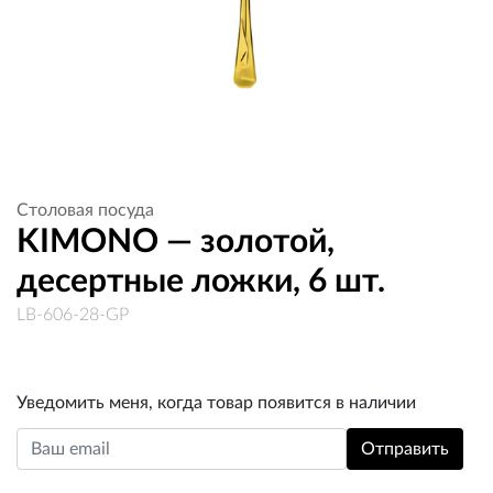
Столовая посуда
KIMONO — золотой,
десертные ложки, 6 шт.
LB-606-28-GP
Уведомить меня, когда товар появится в наличии