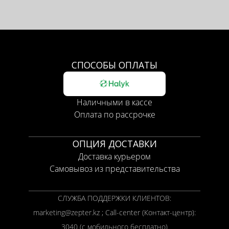
СПОСОБЫ ОПЛАТЫ
Наличными в кассе
Оплата по рассрочке
ОПЦИЯ ДОСТАВКИ
Доставка курьером
Самовывоз из представительства
СЛУЖБА ПОДДЕРЖКИ КЛИЕНТОВ:
marketing@zepter.kz ; Call-center (Контакт-центр):
3040 (с мобильного бесплатно)