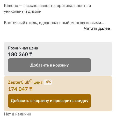
Kimono — эксклюзивность, оригинальность и
уникальный дизайн
Восточный стиль, вдохновленный многовековыми...
Читать далее
Розничная цена
180 360 ₸
Добавить в корзину
ⓘ
ZepterClub
цена
-4%
174 047 ₸
Добавить в корзину и проверить скидку
Нет в наличии