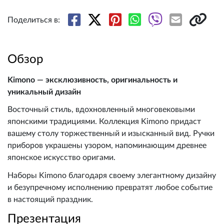
Поделиться в:
Обзор
Kimono — эксклюзивность, оригинальность и
уникальный дизайн
Восточный стиль, вдохновленный многовековыми
японскими традициями. Коллекция Kimono придаст
вашему столу торжественный и изысканный вид. Ручки
приборов украшены узором, напоминающим древнее
японское искусство оригами.
Наборы Kimono благодаря своему элегантному дизайну
и безупречному исполнению превратят любое событие
в настоящий праздник.
Презентация