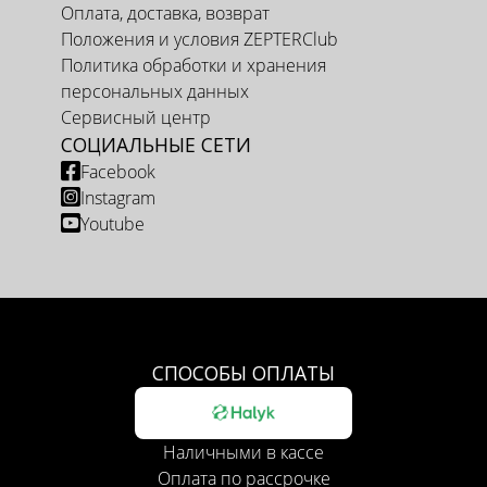
Оплата, доставка, возврат
Положения и условия ZEPTERClub
Политика обработки и хранения
персональных данных
Сервисный центр
СОЦИАЛЬНЫЕ СЕТИ
Facebook
Instagram
Youtube
СПОСОБЫ ОПЛАТЫ
Наличными в кассе
Оплата по рассрочке