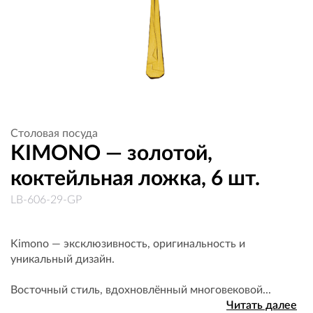
Столовая посуда
KIMONO — золотой,
коктейльная ложка, 6 шт.
LB-606-29-GP
Kimono — эксклюзивность, оригинальность и
уникальный дизайн.
Восточный стиль, вдохновлённый многовековой...
Читать далее