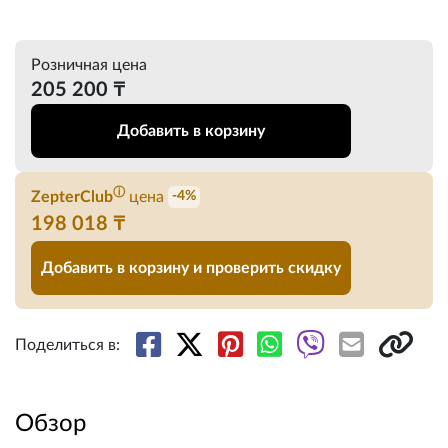
Розничная цена
205 200 ₸
Добавить в корзину
ⓘ
ZepterClub
цена
-4%
198 018 ₸
Добавить в корзину и проверить скидку
Поделиться в:
Обзор