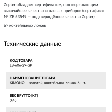
Zepter обладает сертификатом, подтверждающим
высочайшее качество столовых приборов (сертификат
№ ZE 53549 — подтверждённое качество Zepter).
6× коктейльных ложек
Технические данные
КОД ТОВАРА
LB-606-29-GP
НАИМЕНОВАНИЕ ТОВАРА
KIMONO — золотой, коктейльная ложка, 6 шт.
ВЕС БРУТТО [КГ]
0,45