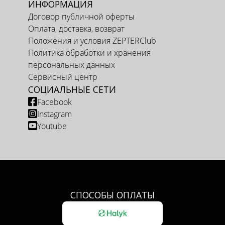
ИНФОРМАЦИЯ
Договор публичной оферты
Оплата, доставка, возврат
Положения и условия ZEPTERClub
Политика обработки и хранения
персональных данных
Сервисный центр
СОЦИАЛЬНЫЕ СЕТИ
Facebook
Instagram
Youtube
СПОСОБЫ ОПЛАТЫ