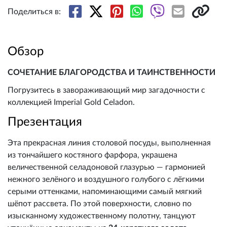
Поделиться в:
Обзор
СОЧЕТАНИЕ БЛАГОРОДСТВА И ТАИНСТВЕННОСТИ
Погрузитесь в завораживающий мир загадочности с
коллекцией Imperial Gold Celadon.
Презентация
Эта прекрасная линия столовой посуды, выполненная
из тончайшего костяного фарфора, украшена
величественной селадоновой глазурью — гармонией
нежного зелёного и воздушного голубого с лёгкими
серыми оттенками, напоминающими самый мягкий
шёпот рассвета. По этой поверхности, словно по
изысканному художественному полотну, танцуют