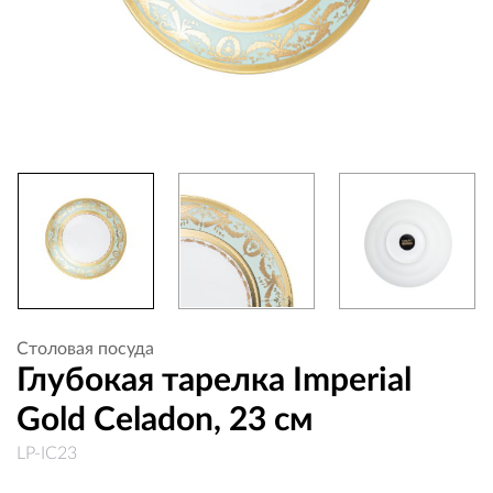
Столовая посуда
Глубокая тарелка Imperial
Gold Celadon, 23 см
LP-IC23