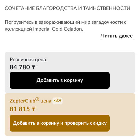
СОЧЕТАНИЕ БЛАГОРОДСТВА И ТАИНСТВЕННОСТИ
Погрузитесь в завораживающий мир загадочности с
коллекцией Imperial Gold Celadon.
Читать далее
Розничная цена
84 780 ₸
Добавить в корзину
ⓘ
ZepterClub
цена
-3%
81 815 ₸
Добавить в корзину и проверить скидку