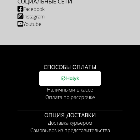
СОЦИАЛЬНЫЕ СЕТИ
Facebook
Instagram
Youtube
СПОСОБЫ ОПЛАТЫ
Наличными в кассе
Оплата по рассрочке
ОПЦИЯ ДОСТАВКИ
Доставка курьером
Самовывоз из представительства