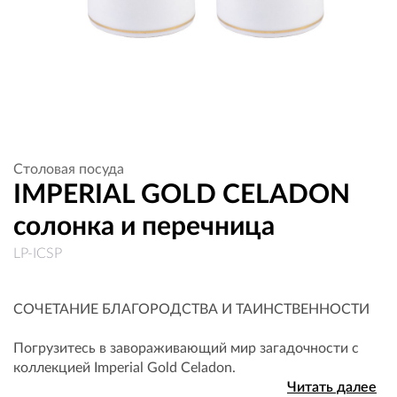
Столовая посуда
IMPERIAL GOLD CELADON
солонка и перечница
LP-ICSP
СОЧЕТАНИЕ БЛАГОРОДСТВА И ТАИНСТВЕННОСТИ
Погрузитесь в завораживающий мир загадочности с
коллекцией Imperial Gold Celadon.
Читать далее