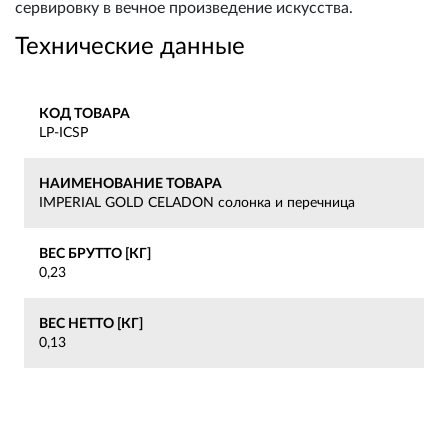
сервировку в вечное произведение искусства.
Технические данные
КОД ТОВАРА
LP-ICSP
НАИМЕНОВАНИЕ ТОВАРА
IMPERIAL GOLD CELADON солонка и перечница
ВЕС БРУТТО [КГ]
0,23
ВЕС НЕТТО [КГ]
0,13