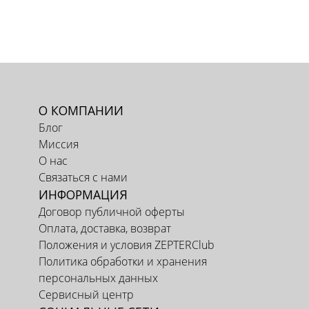
О КОМПАНИИ
Блог
Миссия
О нас
Связаться с нами
ИНФОРМАЦИЯ
Договор публичной оферты
Оплата, доставка, возврат
Положения и условия ZEPTERClub
Политика обработки и хранения
персональных данных
Сервисный центр