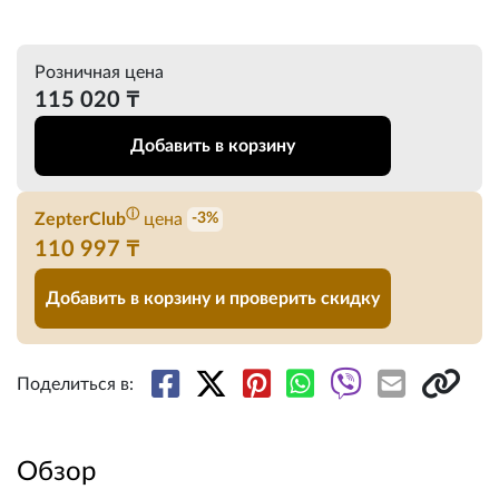
Розничная цена
115 020 ₸
Добавить в корзину
ⓘ
ZepterClub
цена
-3%
110 997 ₸
Добавить в корзину и проверить скидку
Поделиться в:
Обзор