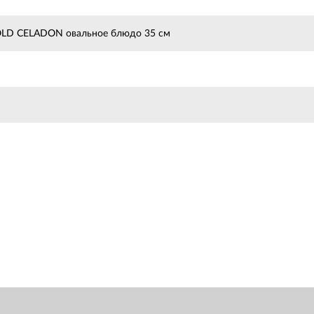
OLD CELADON овальное блюдо 35 см