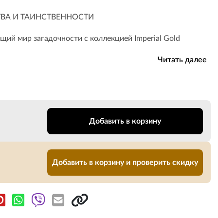
ВА И ТАИНСТВЕННОСТИ
щий мир загадочности с коллекцией Imperial Gold
Читать далее
Добавить в корзину
Добавить в корзину и проверить скидку