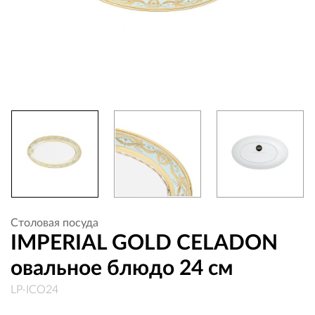
Столовая посуда
IMPERIAL GOLD CELADON
овальное блюдо 24 см
LP-ICO24