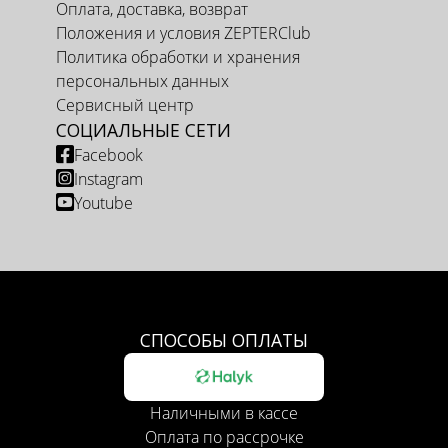
Оплата, доставка, возврат
Положения и условия ZEPTERClub
Политика обработки и хранения
персональных данных
Сервисный центр
СОЦИАЛЬНЫЕ СЕТИ
Facebook
Instagram
Youtube
СПОСОБЫ ОПЛАТЫ
Наличными в кассе
Оплата по рассрочке