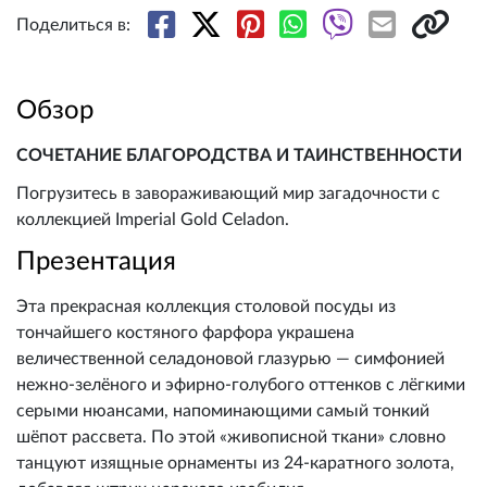
Поделиться в:
Обзор
СОЧЕТАНИЕ БЛАГОРОДСТВА И ТАИНСТВЕННОСТИ
Погрузитесь в завораживающий мир загадочности с
коллекцией Imperial Gold Celadon.
Презентация
Эта прекрасная коллекция столовой посуды из
тончайшего костяного фарфора украшена
величественной селадоновой глазурью — симфонией
нежно-зелёного и эфирно-голубого оттенков с лёгкими
серыми нюансами, напоминающими самый тонкий
шёпот рассвета. По этой «живописной ткани» словно
танцуют изящные орнаменты из 24-каратного золота,