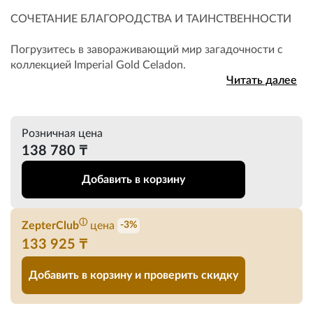
СОЧЕТАНИЕ БЛАГОРОДСТВА И ТАИНСТВЕННОСТИ
Погрузитесь в завораживающий мир загадочности с
коллекцией Imperial Gold Celadon.
Читать далее
Розничная цена
138 780 ₸
Добавить в корзину
ⓘ
ZepterClub
цена
-3%
133 925 ₸
Добавить в корзину и проверить скидку